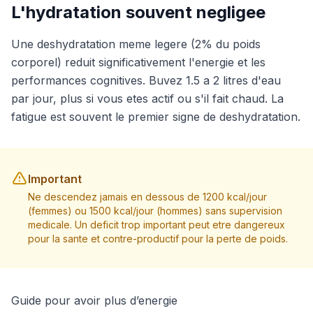
L'hydratation souvent negligee
Une deshydratation meme legere (2% du poids
corporel) reduit significativement l'energie et les
performances cognitives. Buvez 1.5 a 2 litres d'eau
par jour, plus si vous etes actif ou s'il fait chaud. La
fatigue est souvent le premier signe de deshydratation.
Important
Ne descendez jamais en dessous de 1200 kcal/jour
(femmes) ou 1500 kcal/jour (hommes) sans supervision
medicale. Un deficit trop important peut etre dangereux
pour la sante et contre-productif pour la perte de poids.
Guide pour avoir plus d’energie