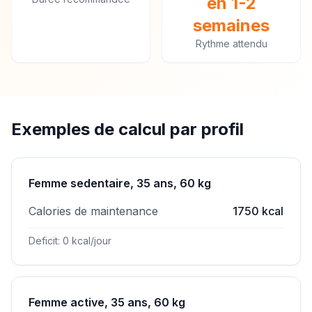
en 1-2
semaines
Rythme attendu
Exemples de calcul par profil
Femme sedentaire, 35 ans, 60 kg
Calories de maintenance
1750 kcal
Deficit: 0 kcal/jour
Femme active, 35 ans, 60 kg