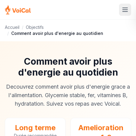
Accueil
/
Objectifs
/
Comment avoir plus d'energie au quotidien
Comment avoir plus
d'energie au quotidien
Decouvrez comment avoir plus d'energie grace a
l'alimentation. Glycemie stable, fer, vitamines B,
hydratation. Suivez vos repas avec Voical.
Long terme
Amelioration
Durée recommandée