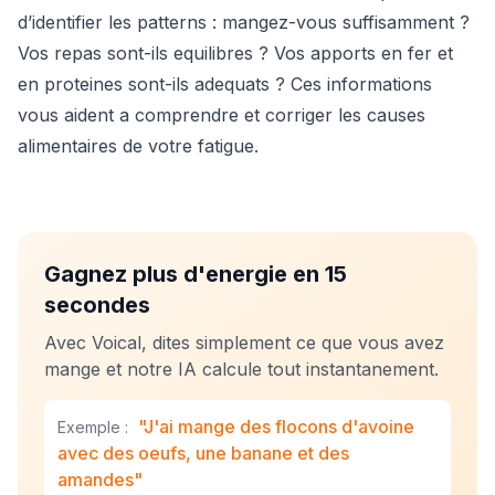
d’identifier les patterns : mangez-vous suffisamment ?
Vos repas sont-ils equilibres ? Vos apports en fer et
en proteines sont-ils adequats ? Ces informations
vous aident a comprendre et corriger les causes
alimentaires de votre fatigue.
Gagnez plus d'energie en 15
secondes
Avec Voical, dites simplement ce que vous avez
mange et notre IA calcule tout instantanement.
"J'ai mange des flocons d'avoine
Exemple :
avec des oeufs, une banane et des
amandes"