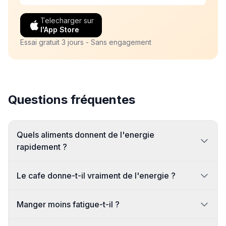
Telecharger sur
l'App Store
Essai gratuit 3 jours - Sans engagement
Questions fréquentes
Quels aliments donnent de l'energie
rapidement ?
Le cafe donne-t-il vraiment de l'energie ?
Manger moins fatigue-t-il ?