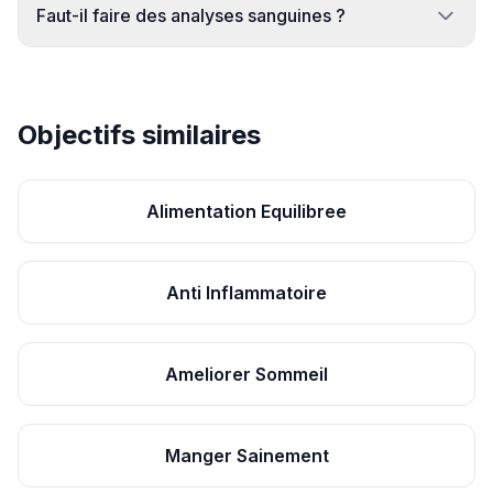
Faut-il faire des analyses sanguines ?
Objectifs similaires
Alimentation Equilibree
Anti Inflammatoire
Ameliorer Sommeil
Manger Sainement