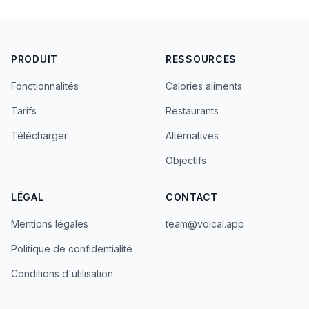
PRODUIT
RESSOURCES
Fonctionnalités
Calories aliments
Tarifs
Restaurants
Télécharger
Alternatives
Objectifs
LÉGAL
CONTACT
Mentions légales
team@voical.app
Politique de confidentialité
Conditions d'utilisation