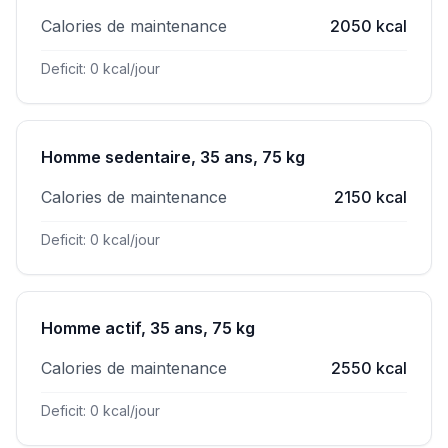
Calories de maintenance
2050 kcal
Deficit: 0 kcal/jour
Homme sedentaire, 35 ans, 75 kg
Calories de maintenance
2150 kcal
Deficit: 0 kcal/jour
Homme actif, 35 ans, 75 kg
Calories de maintenance
2550 kcal
Deficit: 0 kcal/jour