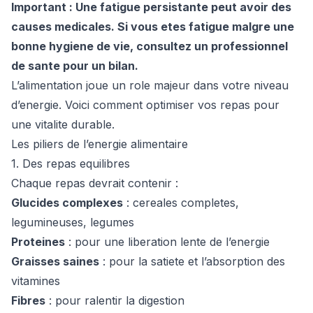
Important : Une fatigue persistante peut avoir des
causes medicales. Si vous etes fatigue malgre une
bonne hygiene de vie, consultez un professionnel
de sante pour un bilan.
L’alimentation joue un role majeur dans votre niveau
d’energie. Voici comment optimiser vos repas pour
une vitalite durable.
Les piliers de l’energie alimentaire
1. Des repas equilibres
Chaque repas devrait contenir :
Glucides complexes
: cereales completes,
legumineuses, legumes
Proteines
: pour une liberation lente de l’energie
Graisses saines
: pour la satiete et l’absorption des
vitamines
Fibres
: pour ralentir la digestion