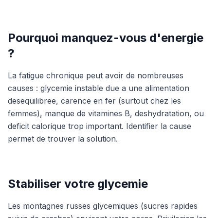
Pourquoi manquez-vous d'energie
?
La fatigue chronique peut avoir de nombreuses
causes : glycemie instable due a une alimentation
desequilibree, carence en fer (surtout chez les
femmes), manque de vitamines B, deshydratation, ou
deficit calorique trop important. Identifier la cause
permet de trouver la solution.
Stabiliser votre glycemie
Les montagnes russes glycemiques (sucres rapides