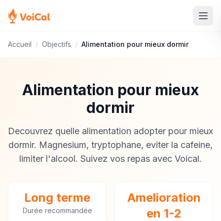
Accueil
/
Objectifs
/
Alimentation pour mieux dormir
Alimentation pour mieux
dormir
Decouvrez quelle alimentation adopter pour mieux
dormir. Magnesium, tryptophane, eviter la cafeine,
limiter l'alcool. Suivez vos repas avec Voical.
Long terme
Amelioration
Durée recommandée
en 1-2