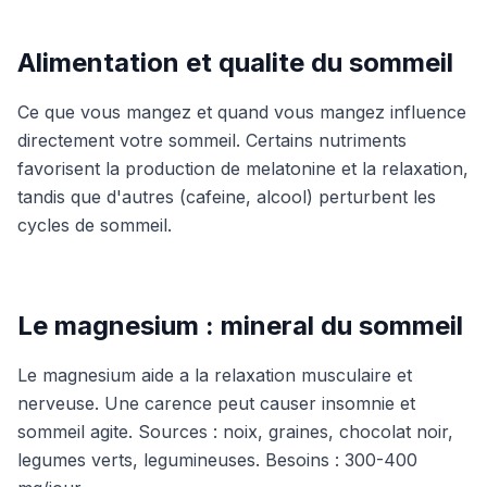
Alimentation et qualite du sommeil
Ce que vous mangez et quand vous mangez influence
directement votre sommeil. Certains nutriments
favorisent la production de melatonine et la relaxation,
tandis que d'autres (cafeine, alcool) perturbent les
cycles de sommeil.
Le magnesium : mineral du sommeil
Le magnesium aide a la relaxation musculaire et
nerveuse. Une carence peut causer insomnie et
sommeil agite. Sources : noix, graines, chocolat noir,
legumes verts, legumineuses. Besoins : 300-400