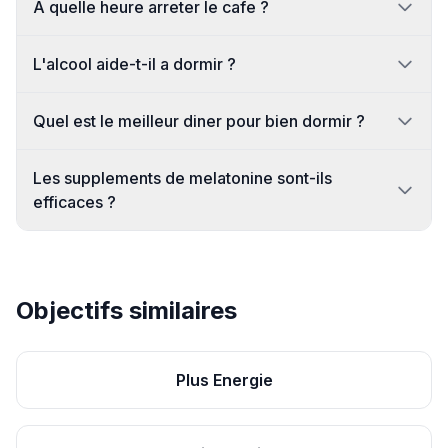
A quelle heure arreter le cafe ?
L'alcool aide-t-il a dormir ?
Quel est le meilleur diner pour bien dormir ?
Les supplements de melatonine sont-ils
efficaces ?
Objectifs similaires
Plus Energie