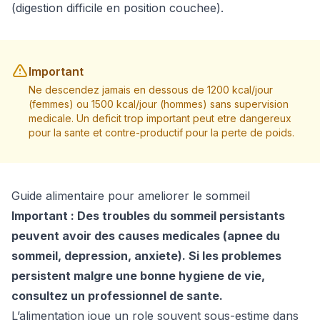
(digestion difficile en position couchee).
Important
Ne descendez jamais en dessous de 1200 kcal/jour
(femmes) ou 1500 kcal/jour (hommes) sans supervision
medicale. Un deficit trop important peut etre dangereux
pour la sante et contre-productif pour la perte de poids.
Guide alimentaire pour ameliorer le sommeil
Important : Des troubles du sommeil persistants
peuvent avoir des causes medicales (apnee du
sommeil, depression, anxiete). Si les problemes
persistent malgre une bonne hygiene de vie,
consultez un professionnel de sante.
L’alimentation joue un role souvent sous-estime dans