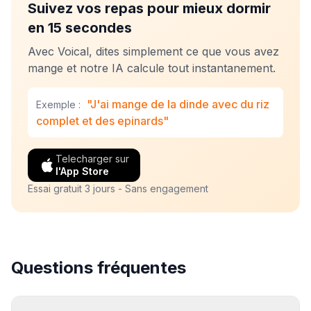
Suivez vos repas pour mieux dormir
en 15 secondes
Avec Voical, dites simplement ce que vous avez
mange et notre IA calcule tout instantanement.
"J'ai mange de la dinde avec du riz
Exemple :
complet et des epinards"
Telecharger sur
l'App Store
Essai gratuit 3 jours - Sans engagement
Questions fréquentes