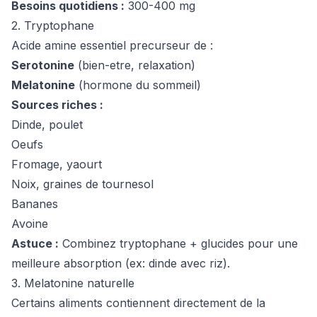
Besoins quotidiens :
300-400 mg
2. Tryptophane
Acide amine essentiel precurseur de :
Serotonine
(bien-etre, relaxation)
Melatonine
(hormone du sommeil)
Sources riches :
Dinde, poulet
Oeufs
Fromage, yaourt
Noix, graines de tournesol
Bananes
Avoine
Astuce :
Combinez tryptophane + glucides pour une
meilleure absorption (ex: dinde avec riz).
3. Melatonine naturelle
Certains aliments contiennent directement de la