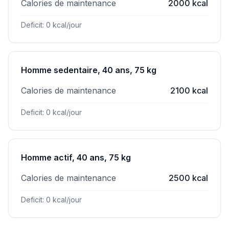
Calories de maintenance
2000 kcal
Deficit: 0 kcal/jour
Homme sedentaire, 40 ans, 75 kg
Calories de maintenance
2100 kcal
Deficit: 0 kcal/jour
Homme actif, 40 ans, 75 kg
Calories de maintenance
2500 kcal
Deficit: 0 kcal/jour