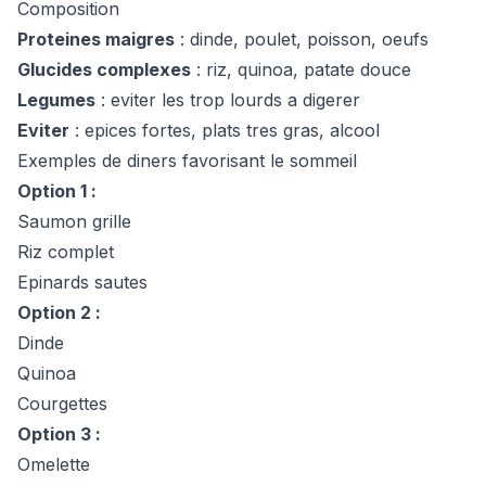
Composition
Proteines maigres
: dinde, poulet, poisson, oeufs
Glucides complexes
: riz, quinoa, patate douce
Legumes
: eviter les trop lourds a digerer
Eviter
: epices fortes, plats tres gras, alcool
Exemples de diners favorisant le sommeil
Option 1 :
Saumon grille
Riz complet
Epinards sautes
Option 2 :
Dinde
Quinoa
Courgettes
Option 3 :
Omelette