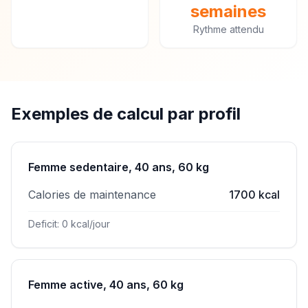
semaines
Rythme attendu
Exemples de calcul par profil
Femme sedentaire, 40 ans, 60 kg
Calories de maintenance
1700 kcal
Deficit: 0 kcal/jour
Femme active, 40 ans, 60 kg