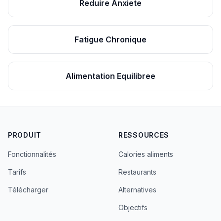
Reduire Anxiete
Fatigue Chronique
Alimentation Equilibree
PRODUIT
RESSOURCES
Fonctionnalités
Calories aliments
Tarifs
Restaurants
Télécharger
Alternatives
Objectifs