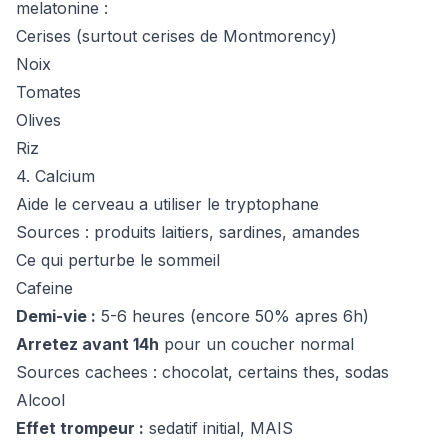
melatonine :
Cerises (surtout cerises de Montmorency)
Noix
Tomates
Olives
Riz
4. Calcium
Aide le cerveau a utiliser le tryptophane
Sources : produits laitiers, sardines, amandes
Ce qui perturbe le sommeil
Cafeine
Demi-vie :
5-6 heures (encore 50% apres 6h)
Arretez avant 14h
pour un coucher normal
Sources cachees : chocolat, certains thes, sodas
Alcool
Effet trompeur :
sedatif initial, MAIS