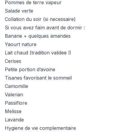
Pommes de terre vapeur
Salade verte
Collation du soir (si necessaire)
Si vous avez faim avant de dormir :
Banane + quelques amandes
Yaourt nature
Lait chaud (tradition validee !)
Cerises
Petite portion d’avoine
Tisanes favorisant le sommeil
Camomille
Valerian
Passiflore
Melisse
Lavande
Hygiene de vie complementaire