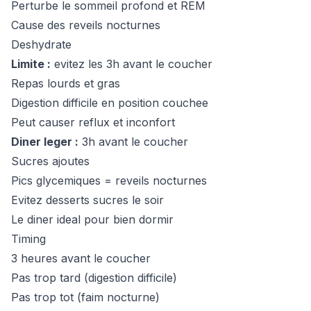
Perturbe le sommeil profond et REM
Cause des reveils nocturnes
Deshydrate
Limite :
evitez les 3h avant le coucher
Repas lourds et gras
Digestion difficile en position couchee
Peut causer reflux et inconfort
Diner leger :
3h avant le coucher
Sucres ajoutes
Pics glycemiques = reveils nocturnes
Evitez desserts sucres le soir
Le diner ideal pour bien dormir
Timing
3 heures avant le coucher
Pas trop tard (digestion difficile)
Pas trop tot (faim nocturne)