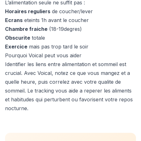
L’alimentation seule ne suffit pas :
Horaires reguliers
de coucher/lever
Ecrans
eteints 1h avant le coucher
Chambre fraiche
(18-19degres)
Obscurite
totale
Exercice
mais pas trop tard le soir
Pourquoi Voical peut vous aider
Identifier les liens entre alimentation et sommeil est
crucial. Avec Voical, notez ce que vous mangez et a
quelle heure, puis correlez avec votre qualite de
sommeil. Le tracking vous aide a reperer les aliments
et habitudes qui perturbent ou favorisent votre repos
nocturne.