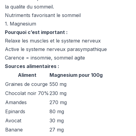
la qualite du sommeil.
Nutriments favorisant le sommeil
1. Magnesium
Pourquoi c’est important :
Relaxe les muscles et le systeme nerveux
Active le systeme nerveux parasympathique
Carence = insomnie, sommeil agite
Sources alimentaires :
Aliment
Magnesium pour 100g
Graines de courge
550 mg
Chocolat noir 70%
230 mg
Amandes
270 mg
Epinards
80 mg
Avocat
30 mg
Banane
27 mg