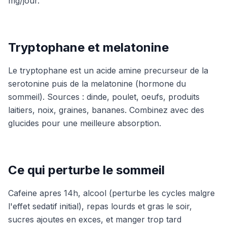
mg/jour.
Tryptophane et melatonine
Le tryptophane est un acide amine precurseur de la
serotonine puis de la melatonine (hormone du
sommeil). Sources : dinde, poulet, oeufs, produits
laitiers, noix, graines, bananes. Combinez avec des
glucides pour une meilleure absorption.
Ce qui perturbe le sommeil
Cafeine apres 14h, alcool (perturbe les cycles malgre
l'effet sedatif initial), repas lourds et gras le soir,
sucres ajoutes en exces, et manger trop tard