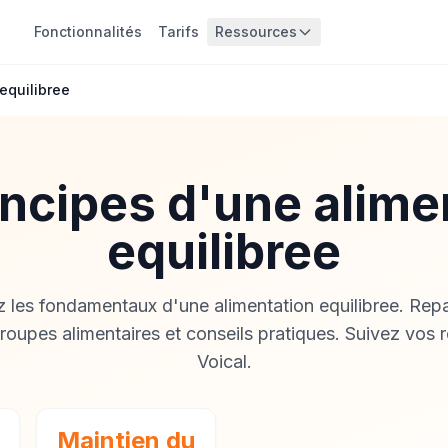
Fonctionnalités
Tarifs
Ressources
equilibree
incipes d'une alime
equilibree
les fondamentaux d'une alimentation equilibree. Repa
roupes alimentaires et conseils pratiques. Suivez vos 
Voical.
Maintien du