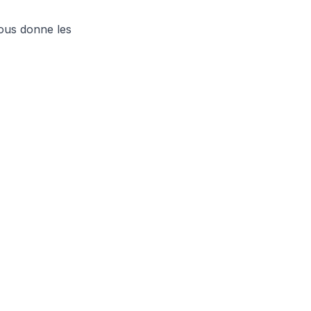
vous donne les