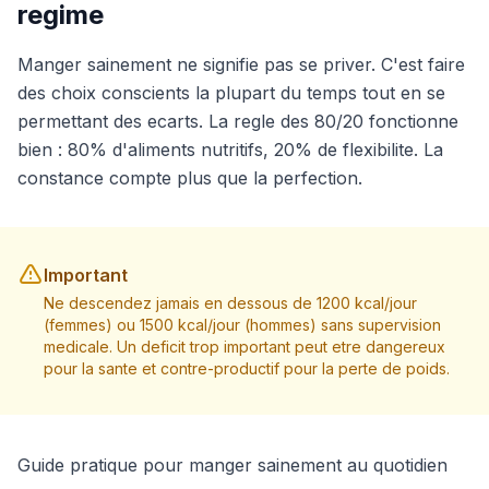
regime
Manger sainement ne signifie pas se priver. C'est faire
des choix conscients la plupart du temps tout en se
permettant des ecarts. La regle des 80/20 fonctionne
bien : 80% d'aliments nutritifs, 20% de flexibilite. La
constance compte plus que la perfection.
Important
Ne descendez jamais en dessous de 1200 kcal/jour
(femmes) ou 1500 kcal/jour (hommes) sans supervision
medicale. Un deficit trop important peut etre dangereux
pour la sante et contre-productif pour la perte de poids.
Guide pratique pour manger sainement au quotidien