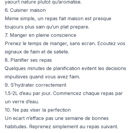
yaourt nature plutot qu’aromatise.
6. Cuisiner maison
Meme simple, un repas fait maison est presque
toujours plus sain qu’un plat prepare.
7. Manger en pleine conscience
Prenez le temps de manger, sans ecran. Ecoutez vos
signaux de faim et de satiete.
8. Planifier ses repas
Quelques minutes de planification evitent les decisions
impulsives quand vous avez faim.
9. S’hydrater correctement
1.5-2L d’eau par jour. Commencez chaque repas par
un verre d’eau.
10. Ne pas viser la perfection
Un ecart n’efface pas une semaine de bonnes
habitudes. Reprenez simplement au repas suivant.