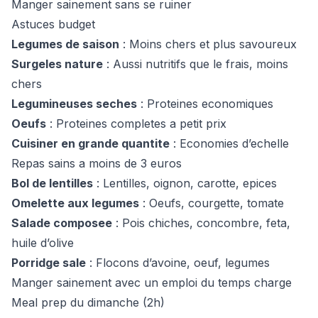
Manger sainement sans se ruiner
Astuces budget
Legumes de saison
: Moins chers et plus savoureux
Surgeles nature
: Aussi nutritifs que le frais, moins
chers
Legumineuses seches
: Proteines economiques
Oeufs
: Proteines completes a petit prix
Cuisiner en grande quantite
: Economies d’echelle
Repas sains a moins de 3 euros
Bol de lentilles
: Lentilles, oignon, carotte, epices
Omelette aux legumes
: Oeufs, courgette, tomate
Salade composee
: Pois chiches, concombre, feta,
huile d’olive
Porridge sale
: Flocons d’avoine, oeuf, legumes
Manger sainement avec un emploi du temps charge
Meal prep du dimanche (2h)