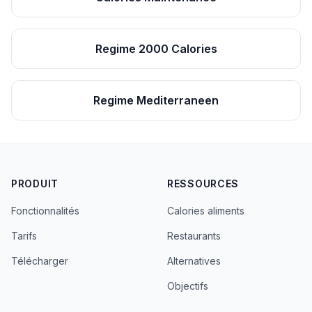
Regime 2000 Calories
Regime Mediterraneen
PRODUIT
RESSOURCES
Fonctionnalités
Calories aliments
Tarifs
Restaurants
Télécharger
Alternatives
Objectifs