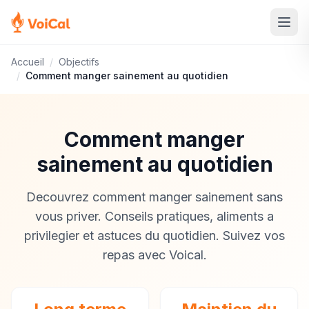
Accueil
/
Objectifs
/
Comment manger sainement au quotidien
Comment manger
sainement au quotidien
Decouvrez comment manger sainement sans
vous priver. Conseils pratiques, aliments a
privilegier et astuces du quotidien. Suivez vos
repas avec Voical.