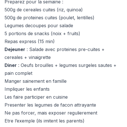
Preparez pour la semaine :
500g de cereales cuites (riz, quinoa)
500g de proteines cuites (poulet, lentilles)
Legumes decoupes pour salade
5 portions de snacks (noix + fruits)
Repas express (15 min)
Dejeuner
: Salade avec proteines pre-cuites +
cereales + vinaigrette
Diner
: Oeufs brouilles + legumes surgeles sautes +
pain complet
Manger sainement en famille
Impliquer les enfants
Les faire participer en cuisine
Presenter les legumes de facon attrayante
Ne pas forcer, mais exposer regulierement
Etre l’exemple (ils imitent les parents)