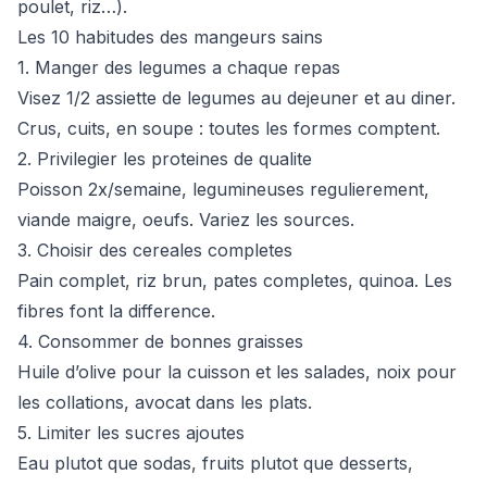
poulet, riz…).
Les 10 habitudes des mangeurs sains
1. Manger des legumes a chaque repas
Visez 1/2 assiette de legumes au dejeuner et au diner.
Crus, cuits, en soupe : toutes les formes comptent.
2. Privilegier les proteines de qualite
Poisson 2x/semaine, legumineuses regulierement,
viande maigre, oeufs. Variez les sources.
3. Choisir des cereales completes
Pain complet, riz brun, pates completes, quinoa. Les
fibres font la difference.
4. Consommer de bonnes graisses
Huile d’olive pour la cuisson et les salades, noix pour
les collations, avocat dans les plats.
5. Limiter les sucres ajoutes
Eau plutot que sodas, fruits plutot que desserts,