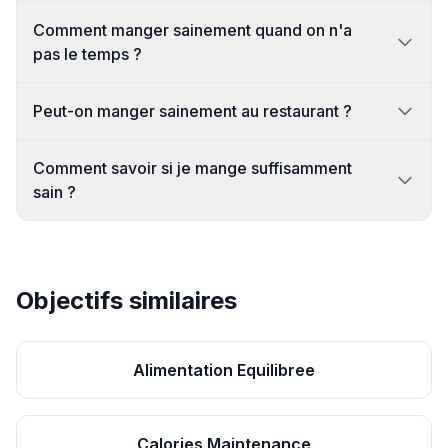
Comment manger sainement quand on n'a
pas le temps ?
Peut-on manger sainement au restaurant ?
Comment savoir si je mange suffisamment
sain ?
Objectifs similaires
Alimentation Equilibree
Calories Maintenance