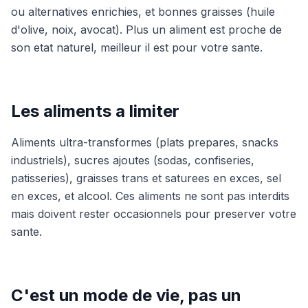
ou alternatives enrichies, et bonnes graisses (huile
d'olive, noix, avocat). Plus un aliment est proche de
son etat naturel, meilleur il est pour votre sante.
Les aliments a limiter
Aliments ultra-transformes (plats prepares, snacks
industriels), sucres ajoutes (sodas, confiseries,
patisseries), graisses trans et saturees en exces, sel
en exces, et alcool. Ces aliments ne sont pas interdits
mais doivent rester occasionnels pour preserver votre
sante.
C'est un mode de vie, pas un