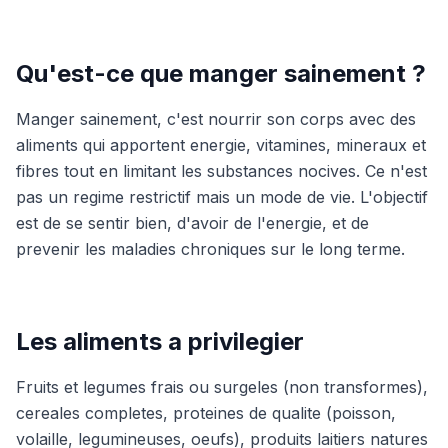
Qu'est-ce que manger sainement ?
Manger sainement, c'est nourrir son corps avec des
aliments qui apportent energie, vitamines, mineraux et
fibres tout en limitant les substances nocives. Ce n'est
pas un regime restrictif mais un mode de vie. L'objectif
est de se sentir bien, d'avoir de l'energie, et de
prevenir les maladies chroniques sur le long terme.
Les aliments a privilegier
Fruits et legumes frais ou surgeles (non transformes),
cereales completes, proteines de qualite (poisson,
volaille, legumineuses, oeufs), produits laitiers natures