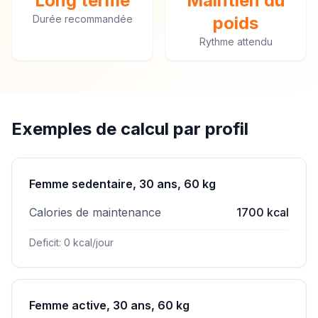
Long terme
Maintien du
Durée recommandée
poids
Rythme attendu
Exemples de calcul par profil
Femme sedentaire, 30 ans, 60 kg
Calories de maintenance
1700 kcal
Deficit: 0 kcal/jour
Femme active, 30 ans, 60 kg