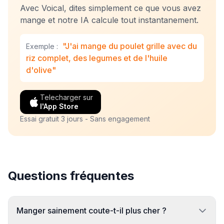
Avec Voical, dites simplement ce que vous avez
mange et notre IA calcule tout instantanement.
"J'ai mange du poulet grille avec du
Exemple :
riz complet, des legumes et de l'huile
d'olive"
Telecharger sur
l'App Store
Essai gratuit 3 jours - Sans engagement
Questions fréquentes
Manger sainement coute-t-il plus cher ?