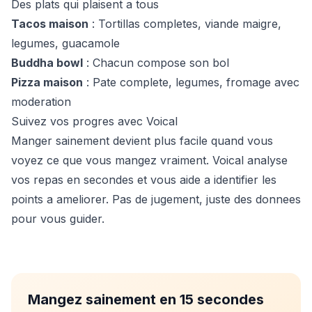
Des plats qui plaisent a tous
Tacos maison
: Tortillas completes, viande maigre,
legumes, guacamole
Buddha bowl
: Chacun compose son bol
Pizza maison
: Pate complete, legumes, fromage avec
moderation
Suivez vos progres avec Voical
Manger sainement devient plus facile quand vous
voyez ce que vous mangez vraiment. Voical analyse
vos repas en secondes et vous aide a identifier les
points a ameliorer. Pas de jugement, juste des donnees
pour vous guider.
Mangez sainement en 15 secondes