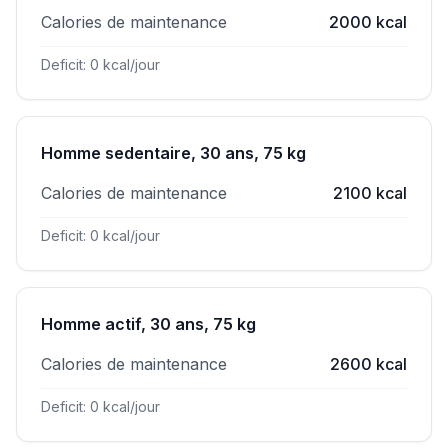
Calories de maintenance
2000 kcal
Deficit: 0 kcal/jour
Homme sedentaire, 30 ans, 75 kg
Calories de maintenance
2100 kcal
Deficit: 0 kcal/jour
Homme actif, 30 ans, 75 kg
Calories de maintenance
2600 kcal
Deficit: 0 kcal/jour