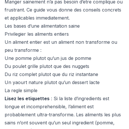
Manger sainement n’a pas besoin d’etre complique ou
frustrant. Ce guide vous donne des conseils concrets
et applicables immediatement.
Les bases d’une alimentation saine
Privilegier les aliments entiers
Un aliment entier est un aliment non transforme ou
peu transforme :
Une pomme plutot qu’un jus de pomme
Du poulet grille plutot que des nuggets
Du riz complet plutot que du riz instantane
Un yaourt nature plutot qu’un dessert lacte
La regle simple
Lisez les etiquettes
: Si la liste d’ingredients est
longue et incomprehensible, l’aliment est
probablement ultra-transforme. Les aliments les plus
sains n’ont souvent qu’un seul ingredient (pomme,