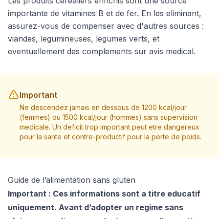
Les produits cerealiers enrichis sont une source
importante de vitamines B et de fer. En les eliminant,
assurez-vous de compenser avec d'autres sources :
viandes, legumineuses, legumes verts, et
eventuellement des complements sur avis medical.
Important
Ne descendez jamais en dessous de 1200 kcal/jour
(femmes) ou 1500 kcal/jour (hommes) sans supervision
medicale. Un deficit trop important peut etre dangereux
pour la sante et contre-productif pour la perte de poids.
Guide de l’alimentation sans gluten
Important : Ces informations sont a titre educatif
uniquement. Avant d’adopter un regime sans