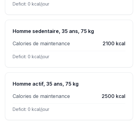
Deficit: 0 kcal/jour
Homme sedentaire, 35 ans, 75 kg
Calories de maintenance
2100 kcal
Deficit: 0 kcal/jour
Homme actif, 35 ans, 75 kg
Calories de maintenance
2500 kcal
Deficit: 0 kcal/jour