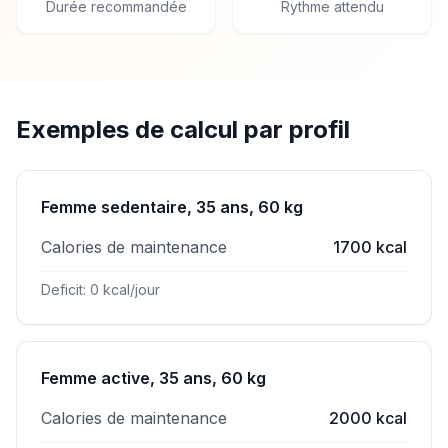
Durée recommandée
Rythme attendu
Exemples de calcul par profil
Femme sedentaire, 35 ans, 60 kg
Calories de maintenance
1700 kcal
Deficit: 0 kcal/jour
Femme active, 35 ans, 60 kg
Calories de maintenance
2000 kcal