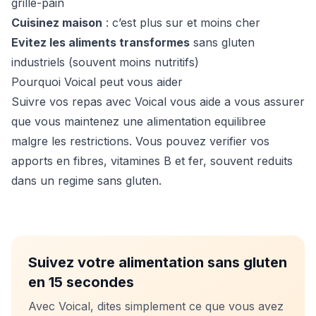
grille-pain
Cuisinez maison
: c’est plus sur et moins cher
Evitez les aliments transformes
sans gluten
industriels (souvent moins nutritifs)
Pourquoi Voical peut vous aider
Suivre vos repas avec Voical vous aide a vous assurer
que vous maintenez une alimentation equilibree
malgre les restrictions. Vous pouvez verifier vos
apports en fibres, vitamines B et fer, souvent reduits
dans un regime sans gluten.
Suivez votre alimentation sans gluten
en 15 secondes
Avec Voical, dites simplement ce que vous avez