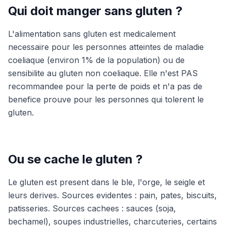
Qui doit manger sans gluten ?
L'alimentation sans gluten est medicalement
necessaire pour les personnes atteintes de maladie
coeliaque (environ 1% de la population) ou de
sensibilite au gluten non coeliaque. Elle n'est PAS
recommandee pour la perte de poids et n'a pas de
benefice prouve pour les personnes qui tolerent le
gluten.
Ou se cache le gluten ?
Le gluten est present dans le ble, l'orge, le seigle et
leurs derives. Sources evidentes : pain, pates, biscuits,
patisseries. Sources cachees : sauces (soja,
bechamel), soupes industrielles, charcuteries, certains