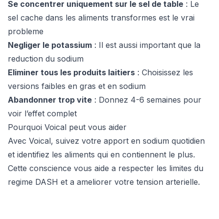
Se concentrer uniquement sur le sel de table
: Le
sel cache dans les aliments transformes est le vrai
probleme
Negliger le potassium
: Il est aussi important que la
reduction du sodium
Eliminer tous les produits laitiers
: Choisissez les
versions faibles en gras et en sodium
Abandonner trop vite
: Donnez 4-6 semaines pour
voir l’effet complet
Pourquoi Voical peut vous aider
Avec Voical, suivez votre apport en sodium quotidien
et identifiez les aliments qui en contiennent le plus.
Cette conscience vous aide a respecter les limites du
regime DASH et a ameliorer votre tension arterielle.