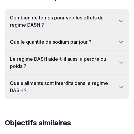
Combien de temps pour voir les effets du
regime DASH ?
Quelle quantite de sodium par jour ?
Le regime DASH aide-t-il aussi a perdre du
poids ?
Quels aliments sont interdits dans le regime
DASH ?
Objectifs similaires