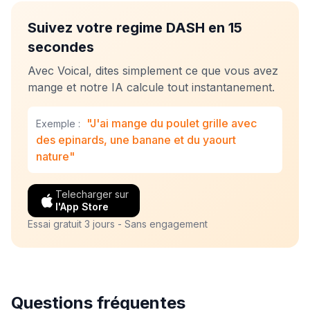
Suivez votre regime DASH en 15
secondes
Avec Voical, dites simplement ce que vous avez
mange et notre IA calcule tout instantanement.
"J'ai mange du poulet grille avec
Exemple :
des epinards, une banane et du yaourt
nature"
Telecharger sur
l'App Store
Essai gratuit 3 jours - Sans engagement
Questions fréquentes