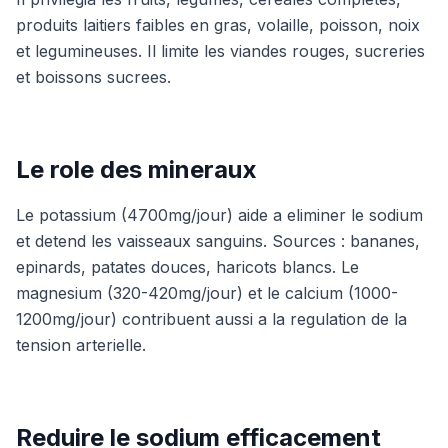
produits laitiers faibles en gras, volaille, poisson, noix
et legumineuses. Il limite les viandes rouges, sucreries
et boissons sucrees.
Le role des mineraux
Le potassium (4700mg/jour) aide a eliminer le sodium
et detend les vaisseaux sanguins. Sources : bananes,
epinards, patates douces, haricots blancs. Le
magnesium (320-420mg/jour) et le calcium (1000-
1200mg/jour) contribuent aussi a la regulation de la
tension arterielle.
Reduire le sodium efficacement