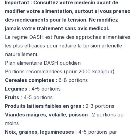
Important : Consultez votre medecin avant de
modifier votre alimentation, surtout si vous prenez
des medicaments pour la tension. Ne modifiez
jamais votre traitement sans avis medical.
Le regime DASH est l’une des approches alimentaires
les plus efficaces pour reduire la tension arterielle
naturellement.
Plan alimentaire DASH quotidien
Portions recommandees (pour 2000 kcal/jour)
Cereales completes
: 6-8 portions
Legumes
: 4-5 portions
Fruits
: 4-5 portions
Produits laitiers faibles en gras
: 2-3 portions
Viandes maigres, volaille, poisson
: 2 portions ou
moins
Noix, graines, legumineuses
: 4-5 portions par