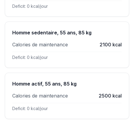
Deficit: 0 kcal/jour
Homme sedentaire, 55 ans, 85 kg
Calories de maintenance
2100 kcal
Deficit: 0 kcal/jour
Homme actif, 55 ans, 85 kg
Calories de maintenance
2500 kcal
Deficit: 0 kcal/jour