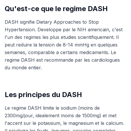
Qu'est-ce que le regime DASH
DASH signifie Dietary Approaches to Stop
Hypertension. Developpe par le NIH americain, c'est
l'un des regimes les plus etudies scientifiquement. Il
peut reduire la tension de 8-14 mmHg en quelques
semaines, comparable a certains medicaments. Le
regime DASH est recommande par les cardiologues
du monde entier.
Les principes du DASH
Le regime DASH limite le sodium (moins de
2300mg/jour, idealement moins de 1500mg) et met
l'accent sur le potassium, le magnesium et le calcium.
Il privilegia les fruits, legumes, cereales completes,