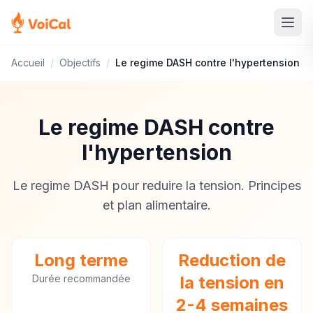
Accueil
/
Objectifs
/
Le regime DASH contre l'hypertension
Le regime DASH contre
l'hypertension
Le regime DASH pour reduire la tension. Principes
et plan alimentaire.
Long terme
Reduction de
Durée recommandée
la tension en
2-4 semaines