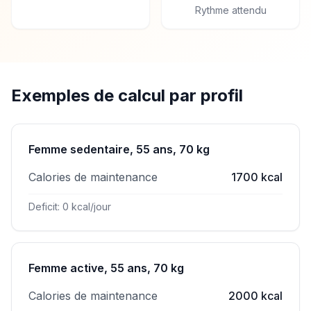
Rythme attendu
Exemples de calcul par profil
Femme sedentaire, 55 ans, 70 kg
Calories de maintenance
1700 kcal
Deficit: 0 kcal/jour
Femme active, 55 ans, 70 kg
Calories de maintenance
2000 kcal