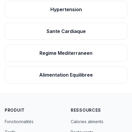
Hypertension
Sante Cardiaque
Regime Mediterraneen
Alimentation Equilibree
PRODUIT
RESSOURCES
Fonctionnalités
Calories aliments