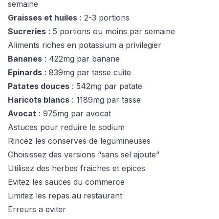
semaine
Graisses et huiles
: 2-3 portions
Sucreries
: 5 portions ou moins par semaine
Aliments riches en potassium a privilegier
Bananes
: 422mg par banane
Epinards
: 839mg par tasse cuite
Patates douces
: 542mg par patate
Haricots blancs
: 1189mg par tasse
Avocat
: 975mg par avocat
Astuces pour reduire le sodium
Rincez les conserves de legumineuses
Choisissez des versions “sans sel ajoute”
Utilisez des herbes fraiches et epices
Evitez les sauces du commerce
Limitez les repas au restaurant
Erreurs a eviter