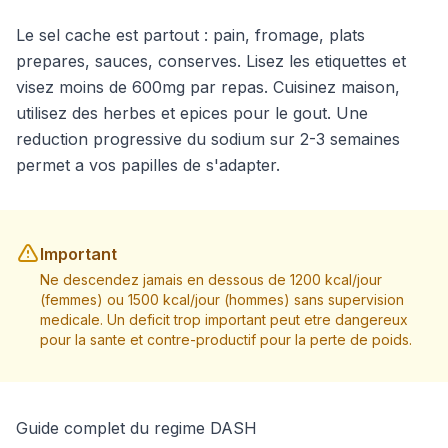
Le sel cache est partout : pain, fromage, plats
prepares, sauces, conserves. Lisez les etiquettes et
visez moins de 600mg par repas. Cuisinez maison,
utilisez des herbes et epices pour le gout. Une
reduction progressive du sodium sur 2-3 semaines
permet a vos papilles de s'adapter.
Important
Ne descendez jamais en dessous de 1200 kcal/jour
(femmes) ou 1500 kcal/jour (hommes) sans supervision
medicale. Un deficit trop important peut etre dangereux
pour la sante et contre-productif pour la perte de poids.
Guide complet du regime DASH