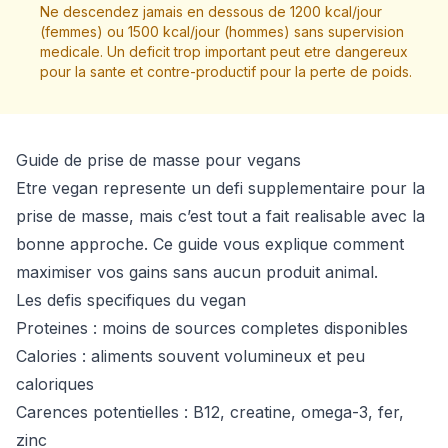
Ne descendez jamais en dessous de 1200 kcal/jour
(femmes) ou 1500 kcal/jour (hommes) sans supervision
medicale. Un deficit trop important peut etre dangereux
pour la sante et contre-productif pour la perte de poids.
Guide de prise de masse pour vegans
Etre vegan represente un defi supplementaire pour la
prise de masse, mais c’est tout a fait realisable avec la
bonne approche. Ce guide vous explique comment
maximiser vos gains sans aucun produit animal.
Les defis specifiques du vegan
Proteines : moins de sources completes disponibles
Calories : aliments souvent volumineux et peu
caloriques
Carences potentielles : B12, creatine, omega-3, fer,
zinc