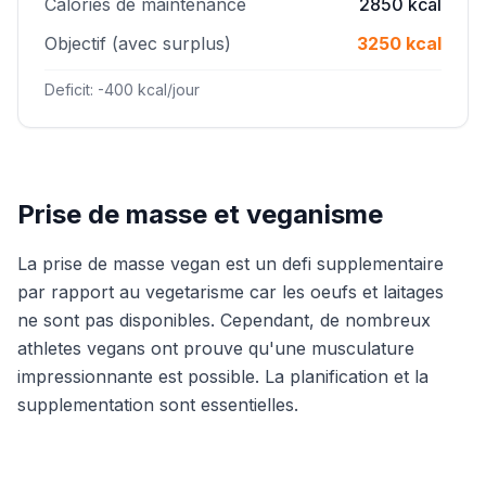
Calories de maintenance
2850 kcal
Objectif (avec surplus)
3250 kcal
Deficit: -400 kcal/jour
Prise de masse et veganisme
La prise de masse vegan est un defi supplementaire
par rapport au vegetarisme car les oeufs et laitages
ne sont pas disponibles. Cependant, de nombreux
athletes vegans ont prouve qu'une musculature
impressionnante est possible. La planification et la
supplementation sont essentielles.