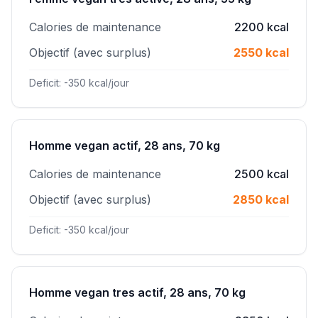
Calories de maintenance
2200 kcal
Objectif (avec surplus)
2550 kcal
Deficit: -350 kcal/jour
Homme vegan actif, 28 ans, 70 kg
Calories de maintenance
2500 kcal
Objectif (avec surplus)
2850 kcal
Deficit: -350 kcal/jour
Homme vegan tres actif, 28 ans, 70 kg