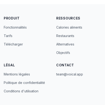
PRODUIT
RESSOURCES
Fonctionnalités
Calories aliments
Tarifs
Restaurants
Télécharger
Alternatives
Objectifs
LÉGAL
CONTACT
Mentions légales
team@voical.app
Politique de confidentialité
Conditions d'utilisation