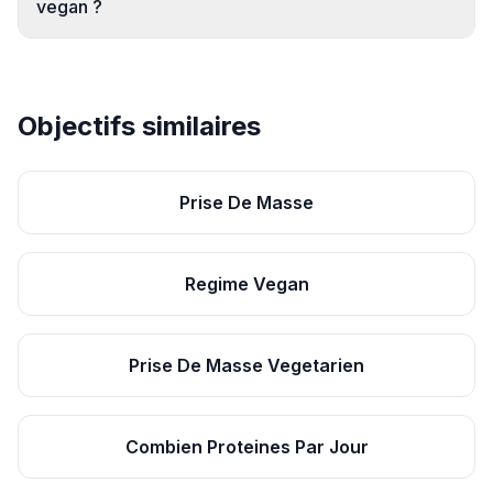
vegan ?
Objectifs similaires
Prise De Masse
Regime Vegan
Prise De Masse Vegetarien
Combien Proteines Par Jour