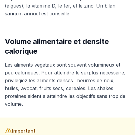
(algues), la vitamine D, le fer, et le zinc. Un bilan
sanguin annuel est conseille.
Volume alimentaire et densite
calorique
Les aliments vegetaux sont souvent volumineux et
peu caloriques. Pour atteindre le surplus necessaire,
privilegiez les aliments denses : beurres de noix,
huiles, avocat, fruits secs, cereales. Les shakes
proteines aident a atteindre les objectifs sans trop de
volume.
Important