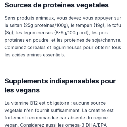
Sources de proteines vegetales
Sans produits animaux, vous devez vous appuyer sur
le seitan (25g proteines/100g), le tempeh (19g), le tofu
(8g), les legumineuses (8-9g/100g cuit), les pois
proteines en poudre, et les proteines de soja/chanvre.
Combinez cereales et legumineuses pour obtenir tous
les acides amines essentiels.
Supplements indispensables pour
les vegans
La vitamine B12 est obligatoire : aucune source
vegetale n'en fournit suffisamment. La creatine est
fortement recommandee car absente du regime
vegan. Considerez aussi les omega-3 DHA/EPA