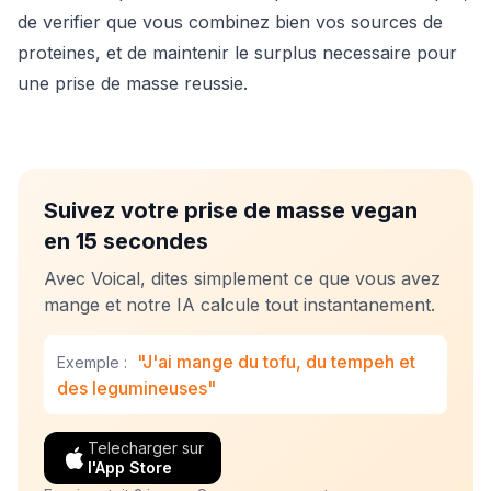
de verifier que vous combinez bien vos sources de
proteines, et de maintenir le surplus necessaire pour
une prise de masse reussie.
Suivez votre prise de masse vegan
en 15 secondes
Avec Voical, dites simplement ce que vous avez
mange et notre IA calcule tout instantanement.
"J'ai mange du tofu, du tempeh et
Exemple :
des legumineuses"
Telecharger sur
l'App Store