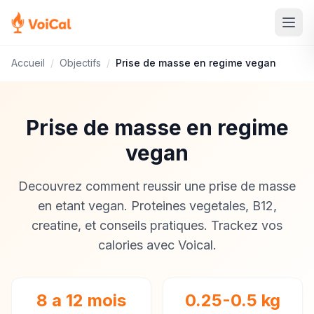
Accueil
/
Objectifs
/
Prise de masse en regime vegan
Prise de masse en regime
vegan
Decouvrez comment reussir une prise de masse
en etant vegan. Proteines vegetales, B12,
creatine, et conseils pratiques. Trackez vos
calories avec Voical.
8 a 12 mois
0.25-0.5 kg