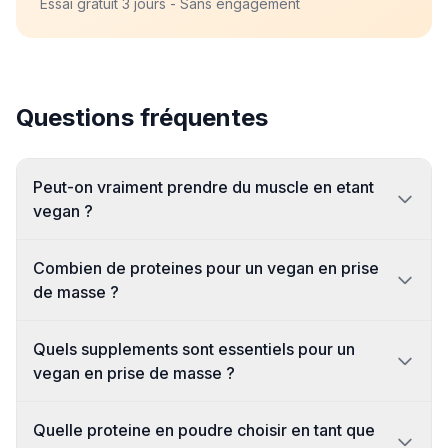
Essai gratuit 3 jours - Sans engagement
Questions fréquentes
Peut-on vraiment prendre du muscle en etant
vegan ?
Combien de proteines pour un vegan en prise
de masse ?
Quels supplements sont essentiels pour un
vegan en prise de masse ?
Quelle proteine en poudre choisir en tant que