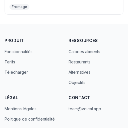
Fromage
PRODUIT
RESSOURCES
Fonctionnalités
Calories aliments
Tarifs
Restaurants
Télécharger
Alternatives
Objectifs
LÉGAL
CONTACT
Mentions légales
team@voical.app
Politique de confidentialité