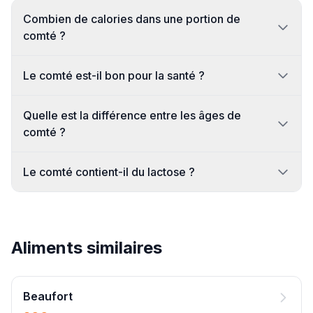
Combien de calories dans une portion de
comté ?
Le comté est-il bon pour la santé ?
Quelle est la différence entre les âges de
comté ?
Le comté contient-il du lactose ?
Aliments similaires
Beaufort