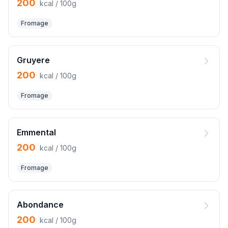
200
kcal / 100g
Fromage
Gruyere
200
kcal / 100g
Fromage
Emmental
200
kcal / 100g
Fromage
Abondance
200
kcal / 100g