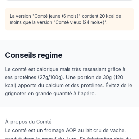
La version "Comté jeune (6 mois)" contient 20 kcal de
moins que la version "Comté vieux (24 mois+)".
Conseils regime
Le comté est calorique mais très rassasiant grâce à
ses protéines (27g/100g). Une portion de 30g (120
kcal) apporte du calcium et des protéines. Évitez de le
grignoter en grande quantité à l'apéro.
À propos du Comté
Le comté est un fromage AOP au lait cru de vache,