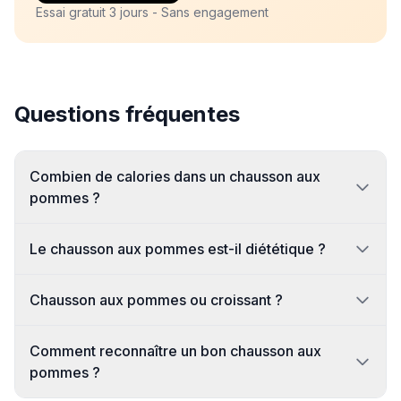
Essai gratuit 3 jours - Sans engagement
Questions fréquentes
Combien de calories dans un chausson aux
pommes ?
Le chausson aux pommes est-il diététique ?
Chausson aux pommes ou croissant ?
Comment reconnaître un bon chausson aux
pommes ?