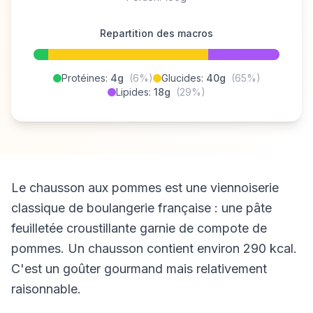
Repartition des macros
Protéines:
4g
(6%)
Glucides:
40g
(65%)
Lipides:
18g
(29%)
Le chausson aux pommes est une viennoiserie
classique de boulangerie française : une pâte
feuilletée croustillante garnie de compote de
pommes. Un chausson contient environ 290 kcal.
C'est un goûter gourmand mais relativement
raisonnable.