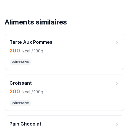
Aliments similaires
Tarte Aux Pommes
200
kcal / 100g
Pâtisserie
Croissant
200
kcal / 100g
Pâtisserie
Pain Chocolat