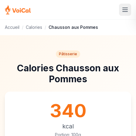
Accueil
/
Calories
/
Chausson aux Pommes
Pâtisserie
Calories Chausson aux
Pommes
340
kcal
Portion: 100g