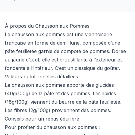
À propos du Chausson aux Pommes
Le chausson aux pommes est une viennoiserie
française en forme de demi-lune, composée d’une
pâte feuilletée garnie de compote de pommes. Dorée
au jaune d’œuf, elle est croustillante à l’extérieur et
fondante à l’intérieur. C’est un classique du goûter.
Valeurs nutritionnelles détaillées
Le chausson aux pommes apporte des glucides
(40g/100g) de la pâte et des pommes. Les lipides
(18g/100g) viennent du beurre de la pâte feuilletée.
Les fibres (2g/100g) proviennent des pommes.
Conseils pour un repas équilibré
Pour profiter du chausson aux pommes :