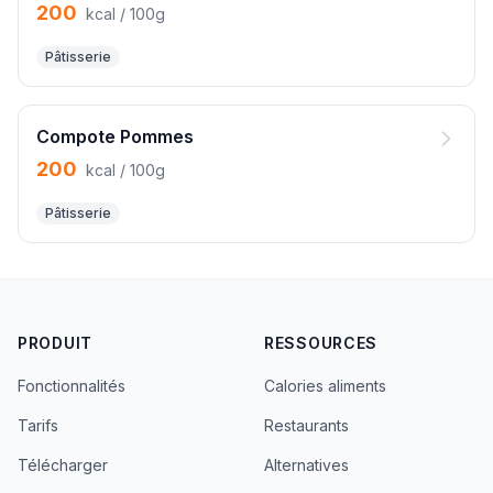
200
kcal / 100g
Pâtisserie
Compote Pommes
200
kcal / 100g
Pâtisserie
PRODUIT
RESSOURCES
Fonctionnalités
Calories aliments
Tarifs
Restaurants
Télécharger
Alternatives