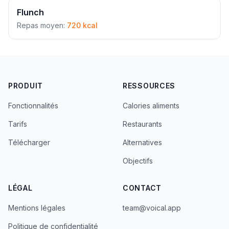
Flunch
Repas moyen:
720 kcal
PRODUIT
RESSOURCES
Fonctionnalités
Calories aliments
Tarifs
Restaurants
Télécharger
Alternatives
Objectifs
LÉGAL
CONTACT
Mentions légales
team@voical.app
Politique de confidentialité