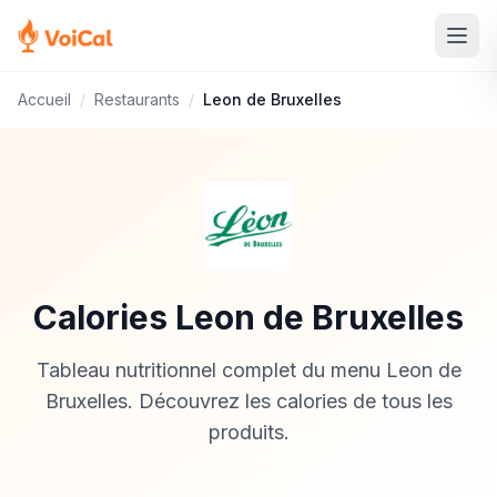
Accueil
/
Restaurants
/
Leon de Bruxelles
Calories Leon de Bruxelles
Tableau nutritionnel complet du menu Leon de
Bruxelles. Découvrez les calories de tous les
produits.