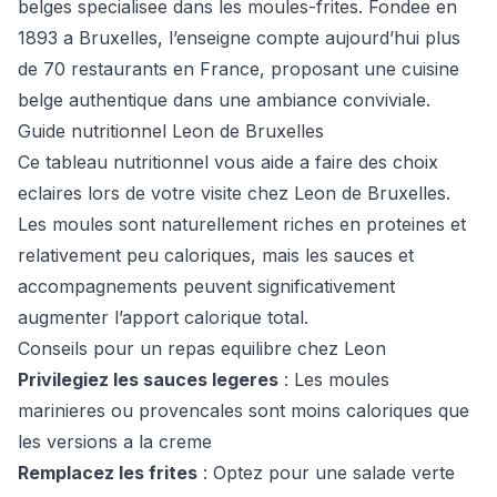
belges specialisee dans les moules-frites. Fondee en
1893 a Bruxelles, l’enseigne compte aujourd’hui plus
de 70 restaurants en France, proposant une cuisine
belge authentique dans une ambiance conviviale.
Guide nutritionnel Leon de Bruxelles
Ce tableau nutritionnel vous aide a faire des choix
eclaires lors de votre visite chez Leon de Bruxelles.
Les moules sont naturellement riches en proteines et
relativement peu caloriques, mais les sauces et
accompagnements peuvent significativement
augmenter l’apport calorique total.
Conseils pour un repas equilibre chez Leon
Privilegiez les sauces legeres
: Les moules
marinieres ou provencales sont moins caloriques que
les versions a la creme
Remplacez les frites
: Optez pour une salade verte