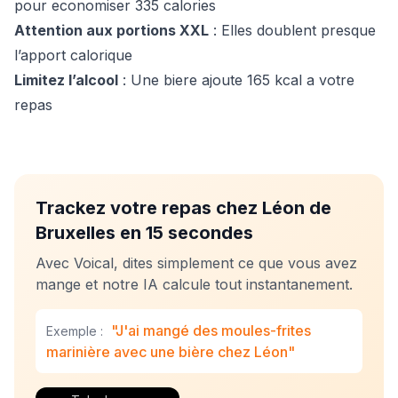
pour economiser 335 calories
Attention aux portions XXL
: Elles doublent presque
l’apport calorique
Limitez l’alcool
: Une biere ajoute 165 kcal a votre
repas
Trackez votre repas chez Léon de
Bruxelles en 15 secondes
Avec Voical, dites simplement ce que vous avez
mange et notre IA calcule tout instantanement.
"J'ai mangé des moules-frites
Exemple :
marinière avec une bière chez Léon"