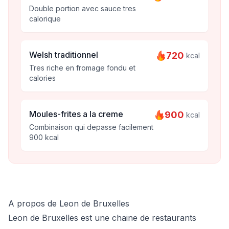
Double portion avec sauce tres
calorique
Welsh traditionnel
720
kcal
Tres riche en fromage fondu et
calories
Moules-frites a la creme
900
kcal
Combinaison qui depasse facilement
900 kcal
A propos de Leon de Bruxelles
Leon de Bruxelles est une chaine de restaurants