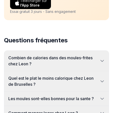
Telecharger sur
l'App Store
Essai gratuit 3 jours - Sans engagement
Questions fréquentes
Combien de calories dans des moules-frites
chez Leon ?
Quel est le plat le moins calorique chez Leon
de Bruxelles ?
Les moules sont-elles bonnes pour la sante ?