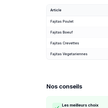
Article
Fajitas Poulet
Fajitas Boeuf
Fajitas Crevettes
Fajitas Vegetariennes
Nos conseils
Les meilleurs choix