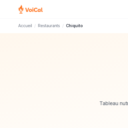
Accueil
/
Restaurants
/
Chiquito
Tableau nut