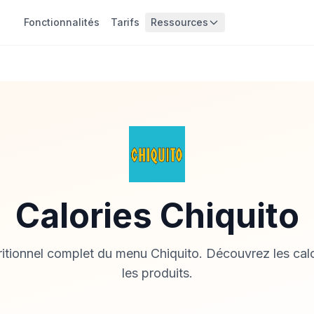
Fonctionnalités
Tarifs
Ressources
Calories Chiquito
ritionnel complet du menu Chiquito. Découvrez les calo
les produits.