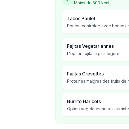
Moins de 500 kcal
Tacos Poulet
Portion controlee avec bonnes 
Fajitas Vegetariennes
L'option fajita la plus legere
Fajitas Crevettes
Proteines maigres des fruits de 
Burrito Haricots
Option vegetarienne rassasiante