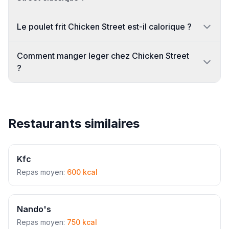
Le poulet frit Chicken Street est-il calorique ?
Comment manger leger chez Chicken Street
?
Restaurants similaires
Kfc
Repas moyen:
600 kcal
Nando's
Repas moyen:
750 kcal