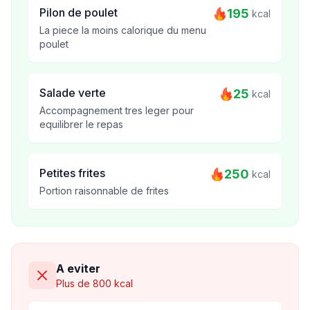
Pilon de poulet
195
kcal
La piece la moins calorique du menu
poulet
Salade verte
25
kcal
Accompagnement tres leger pour
equilibrer le repas
Petites frites
250
kcal
Portion raisonnable de frites
A eviter
Plus de 800 kcal