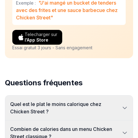
"J'ai mangé un bucket de tenders
Exemple :
avec des frites et une sauce barbecue chez
Chicken Street"
Telecharger sur
l'App Store
Essai gratuit 3 jours - Sans engagement
Questions fréquentes
Quel est le plat le moins calorique chez
Chicken Street ?
Combien de calories dans un menu Chicken
Street classique ?