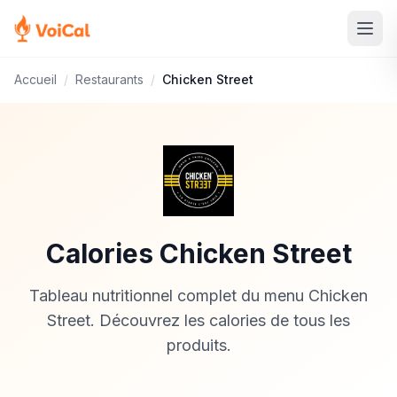
Accueil
/
Restaurants
/
Chicken Street
Calories Chicken Street
Tableau nutritionnel complet du menu Chicken
Street. Découvrez les calories de tous les
produits.