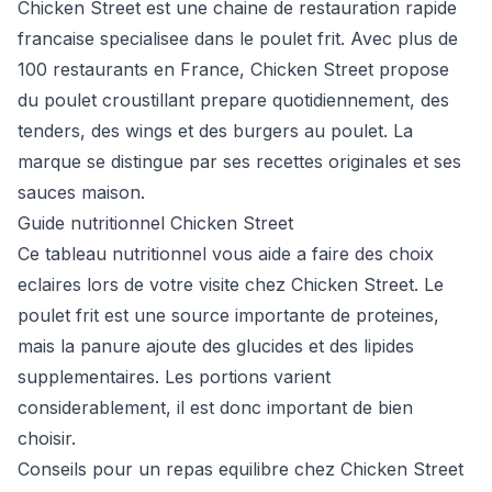
Chicken Street est une chaine de restauration rapide
francaise specialisee dans le poulet frit. Avec plus de
100 restaurants en France, Chicken Street propose
du poulet croustillant prepare quotidiennement, des
tenders, des wings et des burgers au poulet. La
marque se distingue par ses recettes originales et ses
sauces maison.
Guide nutritionnel Chicken Street
Ce tableau nutritionnel vous aide a faire des choix
eclaires lors de votre visite chez Chicken Street. Le
poulet frit est une source importante de proteines,
mais la panure ajoute des glucides et des lipides
supplementaires. Les portions varient
considerablement, il est donc important de bien
choisir.
Conseils pour un repas equilibre chez Chicken Street