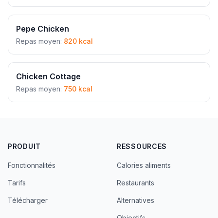
Pepe Chicken
Repas moyen:
820 kcal
Chicken Cottage
Repas moyen:
750 kcal
PRODUIT
RESSOURCES
Fonctionnalités
Calories aliments
Tarifs
Restaurants
Télécharger
Alternatives
Objectifs