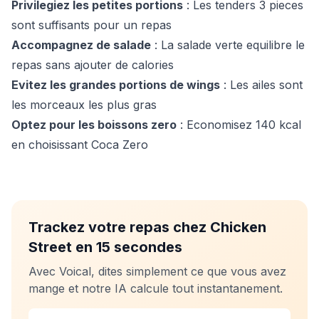
Privilegiez les petites portions
: Les tenders 3 pieces
sont suffisants pour un repas
Accompagnez de salade
: La salade verte equilibre le
repas sans ajouter de calories
Evitez les grandes portions de wings
: Les ailes sont
les morceaux les plus gras
Optez pour les boissons zero
: Economisez 140 kcal
en choisissant Coca Zero
Trackez votre repas chez Chicken
Street en 15 secondes
Avec Voical, dites simplement ce que vous avez
mange et notre IA calcule tout instantanement.