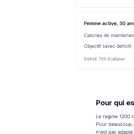
Femme active, 30 an
Calories de maintena
Objectif (avec deficit)
Deficit: 750 kcal/jour
Pour qui es
Le regime 1200 c
Pour beaucoup, c
n'est pas adapte