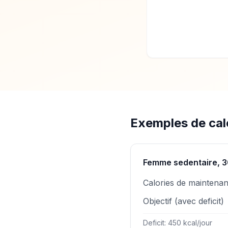
Exemples de calc
Femme sedentaire, 3
Calories de maintena
Objectif (avec deficit)
Deficit: 450 kcal/jour