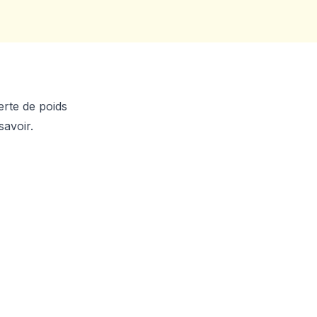
rte de poids
savoir.