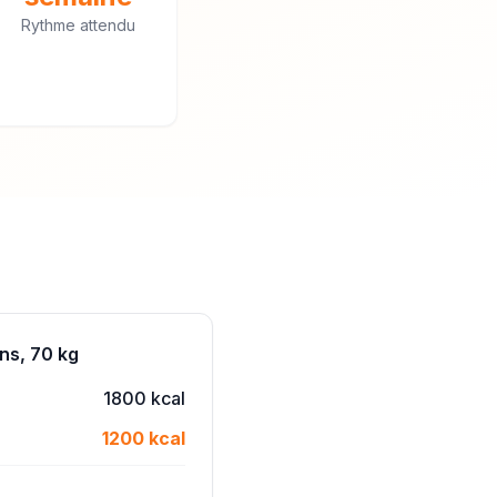
Rythme attendu
ns, 70 kg
1800 kcal
1200 kcal