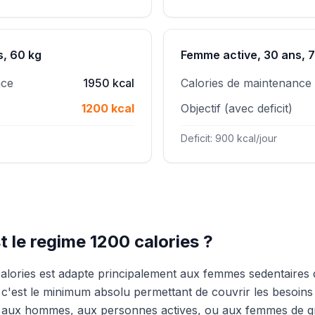
s, 60 kg
Femme active, 30 ans, 
nce
1950 kcal
Calories de maintenance
1200 kcal
Objectif (avec deficit)
Deficit: 900 kcal/jour
t le regime 1200 calories ?
alories est adapte principalement aux femmes sedentaires de 
'est le minimum absolu permettant de couvrir les besoins 
 aux hommes, aux personnes actives, ou aux femmes de gra