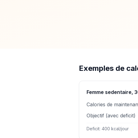
Exemples de calc
Femme sedentaire, 3
Calories de maintena
Objectif (avec deficit)
Deficit: 400 kcal/jour