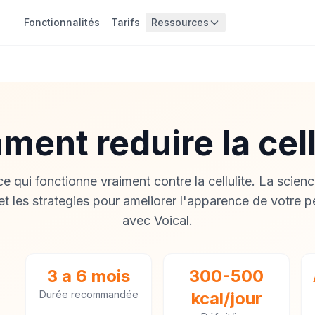
Fonctionnalités
Tarifs
Ressources
ent reduire la cell
 qui fonctionne vraiment contre la cellulite. La scienc
 les strategies pour ameliorer l'apparence de votre p
avec Voical.
3 a 6 mois
300-500
Durée recommandée
kcal/jour