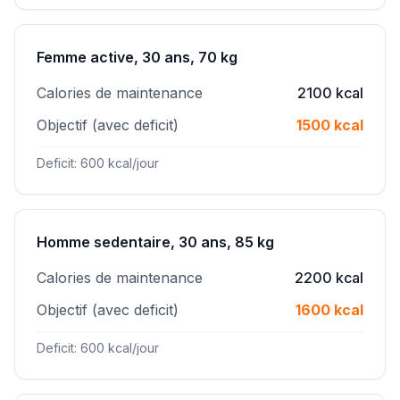
Femme active, 30 ans, 70 kg
Calories de maintenance
2100 kcal
Objectif (avec deficit)
1500 kcal
Deficit: 600 kcal/jour
Homme sedentaire, 30 ans, 85 kg
Calories de maintenance
2200 kcal
Objectif (avec deficit)
1600 kcal
Deficit: 600 kcal/jour