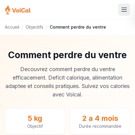
Accueil
/
Objectifs
/
Comment perdre du ventre
Comment perdre du ventre
Decouvrez comment perdre du ventre
efficacement. Deficit calorique, alimentation
adaptee et conseils pratiques. Suivez vos calories
avec Voical.
5 kg
2 a 4 mois
Objectif
Durée recommandée