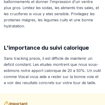
ballonnements et donner l'impression d'un ventre
plus gros. Limitez les sodas, les aliments tres sales, et
les cruciferes si vous y etes sensible. Privilegiez les
proteines maigres, les legumes cuits et une bonne
hydratation.
L'importance du suivi calorique
Sans tracking precis, il est difficile de maintenir un
deficit constant. Les etudes montrent que nous sous-
estimons notre apport calorique de 20 a 50%. Un outil
comme Voical vous aide a rester sur la bonne voie et
a voir des resultats concrets sur votre tour de taille.
Important