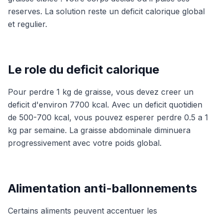
reserves. La solution reste un deficit calorique global
et regulier.
Le role du deficit calorique
Pour perdre 1 kg de graisse, vous devez creer un
deficit d'environ 7700 kcal. Avec un deficit quotidien
de 500-700 kcal, vous pouvez esperer perdre 0.5 a 1
kg par semaine. La graisse abdominale diminuera
progressivement avec votre poids global.
Alimentation anti-ballonnements
Certains aliments peuvent accentuer les