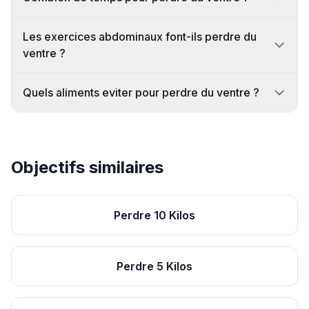
Les exercices abdominaux font-ils perdre du
ventre ?
Quels aliments eviter pour perdre du ventre ?
Objectifs similaires
Perdre 10 Kilos
Perdre 5 Kilos