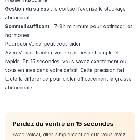
masse musculaire
Gestion du stress
: le cortisol favorise le stockage
abdominal
Sommeil suffisant
: 7-8h minimum pour optimiser les
hormones
Pourquoi Voical peut vous aider
Avec Voical, tracker vos repas devient simple et
rapide. En 15 secondes, vous savez exactement ou
vous en etes dans votre deficit. Cette precision fait
toute la difference pour cibler efficacement la graisse
abdominale.
Perdez du ventre en 15 secondes
Avec Voical, dites simplement ce que vous avez