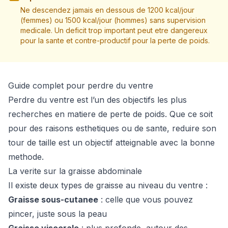
Ne descendez jamais en dessous de 1200 kcal/jour
(femmes) ou 1500 kcal/jour (hommes) sans supervision
medicale. Un deficit trop important peut etre dangereux
pour la sante et contre-productif pour la perte de poids.
Guide complet pour perdre du ventre
Perdre du ventre est l’un des objectifs les plus
recherches en matiere de perte de poids. Que ce soit
pour des raisons esthetiques ou de sante, reduire son
tour de taille est un objectif atteignable avec la bonne
methode.
La verite sur la graisse abdominale
Il existe deux types de graisse au niveau du ventre :
Graisse sous-cutanee
: celle que vous pouvez
pincer, juste sous la peau