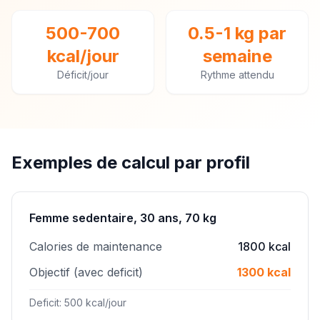
500-700
0.5-1 kg par
kcal/jour
semaine
Déficit/jour
Rythme attendu
Exemples de calcul par profil
Femme sedentaire, 30 ans, 70 kg
Calories de maintenance
1800 kcal
Objectif (avec deficit)
1300 kcal
Deficit: 500 kcal/jour