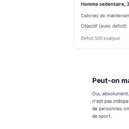
Homme sedentaire, 3
Calories de maintena
Objectif (avec deficit)
Deficit: 500 kcal/jour
Peut-on ma
Oui, absolument.
n'est pas indispe
de personnes ont
de sport.