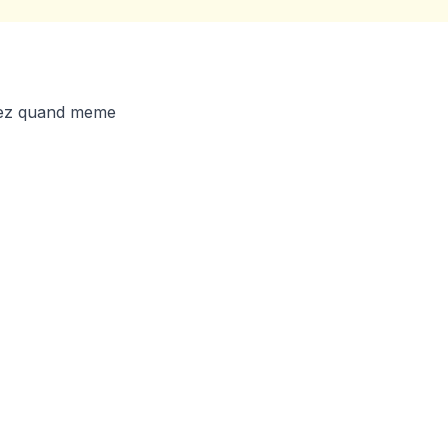
uvez quand meme