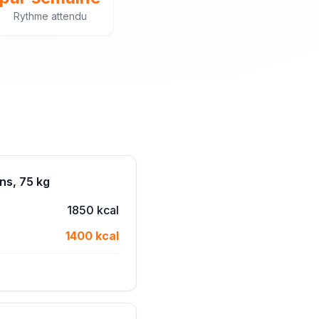
Rythme attendu
ns, 75 kg
1850 kcal
1400 kcal