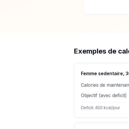
Exemples de calc
Femme sedentaire, 3
Calories de maintena
Objectif (avec deficit)
Deficit: 450 kcal/jour