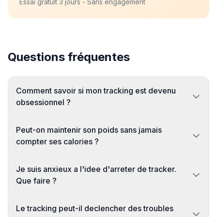
Essai gratuit 3 jours - Sans engagement
Questions fréquentes
Comment savoir si mon tracking est devenu
obsessionnel ?
Peut-on maintenir son poids sans jamais
compter ses calories ?
Je suis anxieux a l'idee d'arreter de tracker.
Que faire ?
Le tracking peut-il declencher des troubles