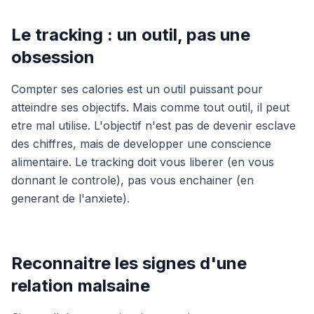
Le tracking : un outil, pas une
obsession
Compter ses calories est un outil puissant pour
atteindre ses objectifs. Mais comme tout outil, il peut
etre mal utilise. L'objectif n'est pas de devenir esclave
des chiffres, mais de developper une conscience
alimentaire. Le tracking doit vous liberer (en vous
donnant le controle), pas vous enchainer (en
generant de l'anxiete).
Reconnaitre les signes d'une
relation malsaine