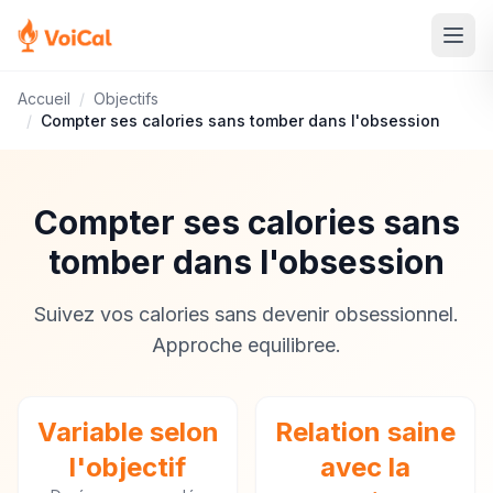
Accueil
/
Objectifs
/
Compter ses calories sans tomber dans l'obsession
Compter ses calories sans
tomber dans l'obsession
Suivez vos calories sans devenir obsessionnel.
Approche equilibree.
Variable selon
Relation saine
l'objectif
avec la