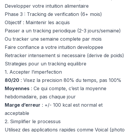
Developper votre intuition alimentaire
Phase 3 : Tracking de verification (6+ mois)
Objectif : Maintenir les acquis
Passer a un tracking periodique (2-3 jours/semaine)
Ou tracker une semaine complete par mois
Faire confiance a votre intuition developpee
Retracker intensement si necessaire (derive de poids)
Strategies pour un tracking equilibre
1. Accepter l’imperfection
80/20
: Visez la precision 80% du temps, pas 100%
Moyennes
: Ce qui compte, c’est la moyenne
hebdomadaire, pas chaque jour
Marge d’erreur
: +/- 100 kcal est normal et
acceptable
2. Simplifier le processus
Utilisez des applications rapides comme Voical (photo