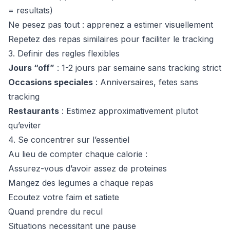
= resultats)
Ne pesez pas tout : apprenez a estimer visuellement
Repetez des repas similaires pour faciliter le tracking
3. Definir des regles flexibles
Jours “off”
: 1-2 jours par semaine sans tracking strict
Occasions speciales
: Anniversaires, fetes sans
tracking
Restaurants
: Estimez approximativement plutot
qu’eviter
4. Se concentrer sur l’essentiel
Au lieu de compter chaque calorie :
Assurez-vous d’avoir assez de proteines
Mangez des legumes a chaque repas
Ecoutez votre faim et satiete
Quand prendre du recul
Situations necessitant une pause