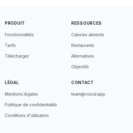
PRODUIT
RESSOURCES
Fonctionnalités
Calories aliments
Tarifs
Restaurants
Télécharger
Alternatives
Objectifs
LÉGAL
CONTACT
Mentions légales
team@voical.app
Politique de confidentialité
Conditions d'utilisation