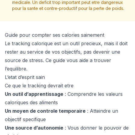
medicale. Un deficit trop important peut etre dangereux
pour la sante et contre-productif pour la perte de poids.
Guide pour compter ses calories sainement
Le tracking calorique est un outil precieux, mais il doit
rester au service de vos objectifs, pas devenir une
source de stress. Ce guide vous aide a trouver
l’equilibre.
L’etat d’esprit sain
Ce que le tracking devrait etre
Un outil d’apprentissage
: Comprendre les valeurs
caloriques des aliments
Un moyen de controle temporaire
: Atteindre un
objectif specifique
Une source d’autonomie
: Vous donner le pouvoir de