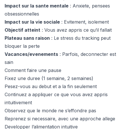
Impact sur la sante mentale
: Anxiete, pensees
obsessionnelles
Impact sur la vie sociale
: Evitement, isolement
Objectif atteint
: Vous avez appris ce qu’il fallait
Plateau sans raison
: Le stress du tracking peut
bloquer la perte
Vacances/evenements
: Parfois, deconnecter est
sain
Comment faire une pause
Fixez une duree (1 semaine, 2 semaines)
Pesez-vous au debut et a la fin seulement
Continuez a appliquer ce que vous avez appris
intuitivement
Observez que le monde ne s’effondre pas
Reprenez si necessaire, avec une approche allege
Developper l’alimentation intuitive