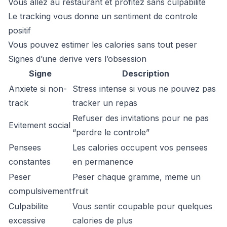
Vous allez au restaurant et profitez sans culpabilite
Le tracking vous donne un sentiment de controle
positif
Vous pouvez estimer les calories sans tout peser
Signes d’une derive vers l’obsession
Signe
Description
Anxiete si non-
Stress intense si vous ne pouvez pas
track
tracker un repas
Refuser des invitations pour ne pas
Evitement social
“perdre le controle”
Pensees
Les calories occupent vos pensees
constantes
en permanence
Peser
Peser chaque gramme, meme un
compulsivement
fruit
Culpabilite
Vous sentir coupable pour quelques
excessive
calories de plus