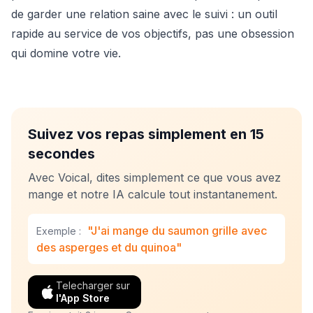
de garder une relation saine avec le suivi : un outil
rapide au service de vos objectifs, pas une obsession
qui domine votre vie.
Suivez vos repas simplement en 15
secondes
Avec Voical, dites simplement ce que vous avez
mange et notre IA calcule tout instantanement.
"J'ai mange du saumon grille avec
Exemple :
des asperges et du quinoa"
Telecharger sur
l'App Store