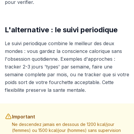
pour verifier.
L'alternative : le suivi periodique
Le suivi periodique combine le meilleur des deux
mondes : vous gardez la conscience calorique sans
l'obsession quotidienne. Exemples d'approches :
tracker 2-3 jours 'types' par semaine, faire une
semaine complete par mois, ou ne tracker que si votre
poids sort de votre fourchette acceptable. Cette
flexibilite preserve la sante mentale.
Important
Ne descendez jamais en dessous de 1200 kcal/jour
(femmes) ou 1500 kcal/jour (hommes) sans supervision