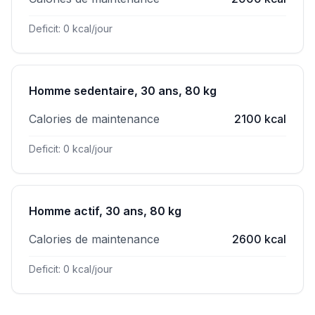
Deficit: 0 kcal/jour
Homme sedentaire, 30 ans, 80 kg
Calories de maintenance
2100 kcal
Deficit: 0 kcal/jour
Homme actif, 30 ans, 80 kg
Calories de maintenance
2600 kcal
Deficit: 0 kcal/jour