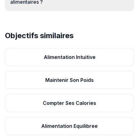
alimentaires ?
Objectifs similaires
Alimentation Intuitive
Maintenir Son Poids
Compter Ses Calories
Alimentation Equilibree