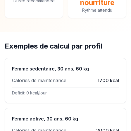
Durée recommandée
nourriture
Rythme attendu
Exemples de calcul par profil
Femme sedentaire, 30 ans, 60 kg
Calories de maintenance
1700 kcal
Deficit: 0 kcal/jour
Femme active, 30 ans, 60 kg
Calories de maintenance
2000 kcal