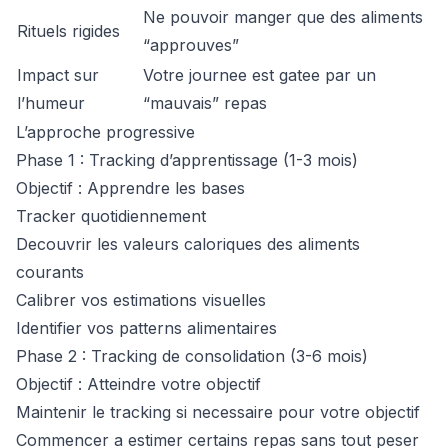
Ne pouvoir manger que des aliments
Rituels rigides
“approuves”
Impact sur
Votre journee est gatee par un
l’humeur
“mauvais” repas
L’approche progressive
Phase 1 : Tracking d’apprentissage (1-3 mois)
Objectif : Apprendre les bases
Tracker quotidiennement
Decouvrir les valeurs caloriques des aliments
courants
Calibrer vos estimations visuelles
Identifier vos patterns alimentaires
Phase 2 : Tracking de consolidation (3-6 mois)
Objectif : Atteindre votre objectif
Maintenir le tracking si necessaire pour votre objectif
Commencer a estimer certains repas sans tout peser