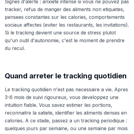
Signes d'alerte : anxiete intense si vous ne pouvez pas
tracker, refus de manger des aliments non etiquetes,
pensees constantes sur les calories, comportements
sociaux affectes (eviter les restaurants, les invitations).
Si le tracking devient une source de stress plutot
qu'un outil d'autonomie, c'est le moment de prendre
du recul.
Quand arreter le tracking quotidien
Le tracking quotidien n'est pas necessaire a vie. Apres
3-6 mois de suivi rigoureux, vous developpez une
intuition fiable. Vous savez estimer les portions,
reconnaitre la satiete, identifier les aliments denses en
calories. A ce stade, passez a un tracking periodique :
quelques jours par semaine, ou une semaine par mois