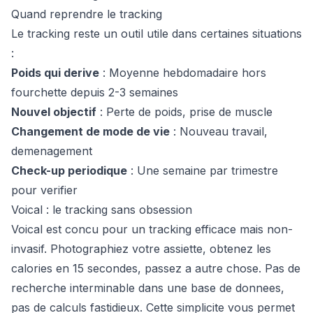
Quand reprendre le tracking
Le tracking reste un outil utile dans certaines situations
:
Poids qui derive
: Moyenne hebdomadaire hors
fourchette depuis 2-3 semaines
Nouvel objectif
: Perte de poids, prise de muscle
Changement de mode de vie
: Nouveau travail,
demenagement
Check-up periodique
: Une semaine par trimestre
pour verifier
Voical : le tracking sans obsession
Voical est concu pour un tracking efficace mais non-
invasif. Photographiez votre assiette, obtenez les
calories en 15 secondes, passez a autre chose. Pas de
recherche interminable dans une base de donnees,
pas de calculs fastidieux. Cette simplicite vous permet