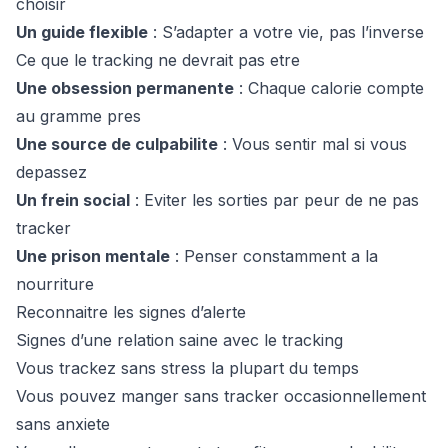
choisir
Un guide flexible
: S’adapter a votre vie, pas l’inverse
Ce que le tracking ne devrait pas etre
Une obsession permanente
: Chaque calorie compte
au gramme pres
Une source de culpabilite
: Vous sentir mal si vous
depassez
Un frein social
: Eviter les sorties par peur de ne pas
tracker
Une prison mentale
: Penser constamment a la
nourriture
Reconnaitre les signes d’alerte
Signes d’une relation saine avec le tracking
Vous trackez sans stress la plupart du temps
Vous pouvez manger sans tracker occasionnellement
sans anxiete