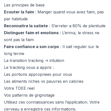
Les principes de base
Ecouter la faim
: Manger quand vous avez faim, pas
par habitude
Reconnaitre la satiete
: S’arreter a 80% de plenitude
Distinguer faim et emotions
: L’ennui, le stress ne
sont pas la faim
Faire confiance a son corps
: Il sait reguler sur le
long terme
La transition tracking -> intuition
Le tracking vous a appris :
Les portions appropriees pour vous
Les aliments riches vs pauvres en calories
Votre TDEE reel
Vos patterns de grignotage
Utilisez ces connaissances sans l’application. Votre
cerveau a enregistre ces informations.