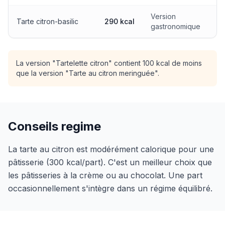
Version
Tarte citron-basilic
290 kcal
gastronomique
La version "Tartelette citron" contient 100 kcal de moins
que la version "Tarte au citron meringuée".
Conseils regime
La tarte au citron est modérément calorique pour une
pâtisserie (300 kcal/part). C'est un meilleur choix que
les pâtisseries à la crème ou au chocolat. Une part
occasionnellement s'intègre dans un régime équilibré.