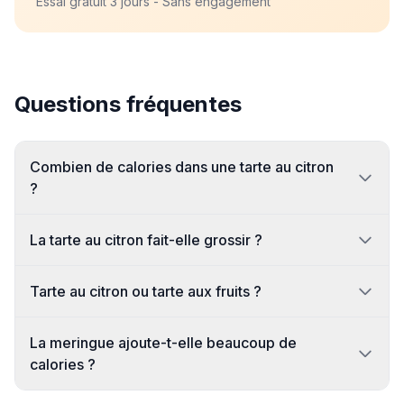
Essai gratuit 3 jours - Sans engagement
Questions fréquentes
Combien de calories dans une tarte au citron
?
La tarte au citron fait-elle grossir ?
Tarte au citron ou tarte aux fruits ?
La meringue ajoute-t-elle beaucoup de
calories ?