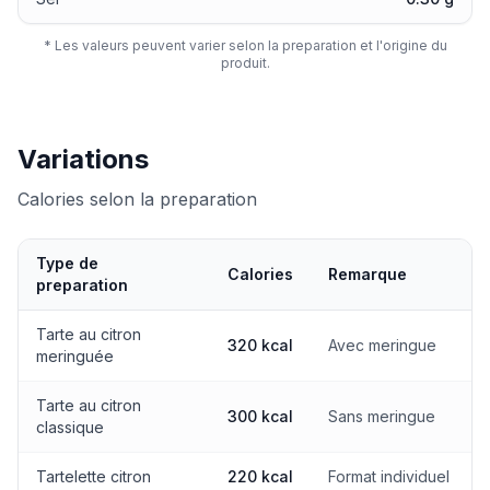
* Les valeurs peuvent varier selon la preparation et l'origine du
produit.
Variations
Calories selon la preparation
Type de
Calories
Remarque
preparation
Calories selon la preparation
Tarte au citron
320 kcal
Avec meringue
meringuée
Tarte au citron
300 kcal
Sans meringue
classique
Tartelette citron
220 kcal
Format individuel