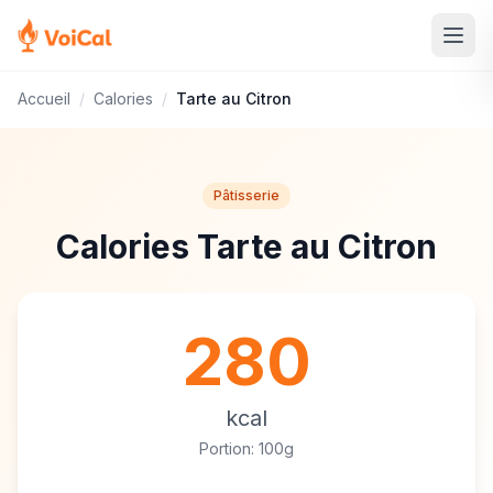
Accueil
/
Calories
/
Tarte au Citron
Pâtisserie
Calories Tarte au Citron
280
kcal
Portion: 100g