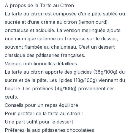
À propos de la Tarte au Citron
La tarte au citron est composée d’une pâte sablée ou
sucrée et d’une crème au citron (lemon curd)
onctueuse et acidulée. La version meringuée ajoute
une meringue italienne ou française sur le dessus,
souvent flambée au chalumeau. C’est un dessert
classique des pâtisseries françaises.
Valeurs nutritionnelles détaillées
La tarte au citron apporte des glucides (38g/100g) du
sucre et de la pâte. Les lipides (13g/100g) viennent du
beurre. Les protéines (4g/100g) proviennent des
œufs.
Conseils pour un repas équilibré
Pour profiter de la tarte au citron :
Une part suffit pour le dessert
Préférez-la aux pâtisseries chocolatées