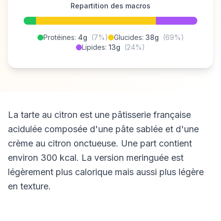
Repartition des macros
Protéines:
4g
(7%)
Glucides:
38g
(69%)
Lipides:
13g
(24%)
La tarte au citron est une pâtisserie française
acidulée composée d'une pâte sablée et d'une
crème au citron onctueuse. Une part contient
environ 300 kcal. La version meringuée est
légèrement plus calorique mais aussi plus légère
en texture.