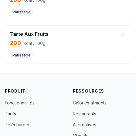
kcal / 100g
Pâtisserie
Tarte Aux Fruits
200
kcal / 100g
Pâtisserie
PRODUIT
RESSOURCES
Fonctionnalités
Calories aliments
Tarifs
Restaurants
Télécharger
Alternatives
Objectifs