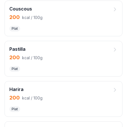
Couscous
200
kcal / 100g
Plat
Pastilla
200
kcal / 100g
Plat
Harira
200
kcal / 100g
Plat