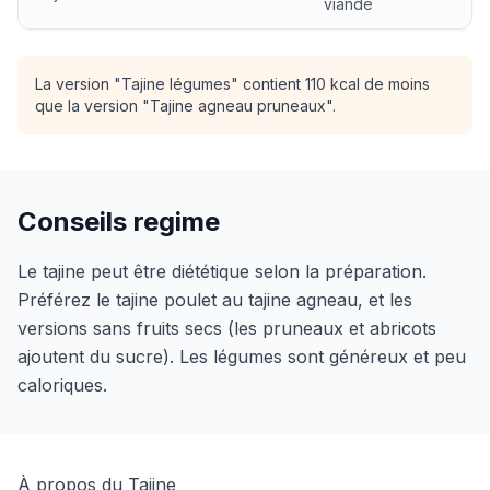
viande
La version "Tajine légumes" contient 110 kcal de moins
que la version "Tajine agneau pruneaux".
Conseils regime
Le tajine peut être diététique selon la préparation.
Préférez le tajine poulet au tajine agneau, et les
versions sans fruits secs (les pruneaux et abricots
ajoutent du sucre). Les légumes sont généreux et peu
caloriques.
À propos du Tajine