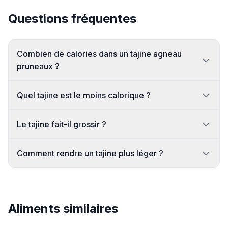
Questions fréquentes
Combien de calories dans un tajine agneau
pruneaux ?
Quel tajine est le moins calorique ?
Le tajine fait-il grossir ?
Comment rendre un tajine plus léger ?
Aliments similaires