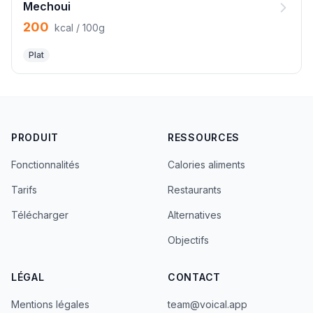
Mechoui
200
kcal / 100g
Plat
PRODUIT
RESSOURCES
Fonctionnalités
Calories aliments
Tarifs
Restaurants
Télécharger
Alternatives
Objectifs
LÉGAL
CONTACT
Mentions légales
team@voical.app