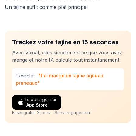
Un tajine suffit comme plat principal
Trackez votre tajine en 15 secondes
Avec Voical, dites simplement ce que vous avez
mange et notre IA calcule tout instantanement.
"J'ai mangé un tajine agneau
Exemple :
pruneaux"
Telecharger sur
l'App Store
Essai gratuit 3 jours - Sans engagement