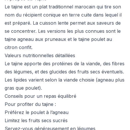
Le tajine est un plat traditionnel marocain qui tire son
nom du récipient conique en terre cuite dans lequel il
est préparé. La cuisson lente permet aux saveurs de
se concentrer. Les versions les plus connues sont le
tajine agneau aux pruneaux et le tajine poulet au
citron confit.
Valeurs nutritionnelles détaillées
Le tajine apporte des protéines de la viande, des fibres
des légumes, et des glucides des fruits secs éventuels.
Les lipides varient selon la viande choisie (agneau plus
gras que poulet).
Conseils pour un repas équilibré
Pour profiter du tajine :
Préférez le poulet à l’agneau
Limitez les fruits secs sucrés
Servez-vous généreusement en légumes