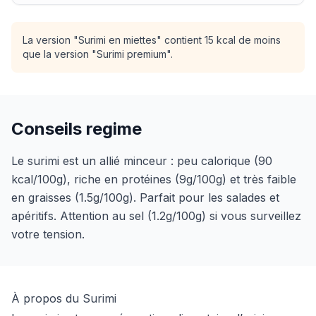
La version "Surimi en miettes" contient 15 kcal de moins
que la version "Surimi premium".
Conseils regime
Le surimi est un allié minceur : peu calorique (90
kcal/100g), riche en protéines (9g/100g) et très faible
en graisses (1.5g/100g). Parfait pour les salades et
apéritifs. Attention au sel (1.2g/100g) si vous surveillez
votre tension.
À propos du Surimi