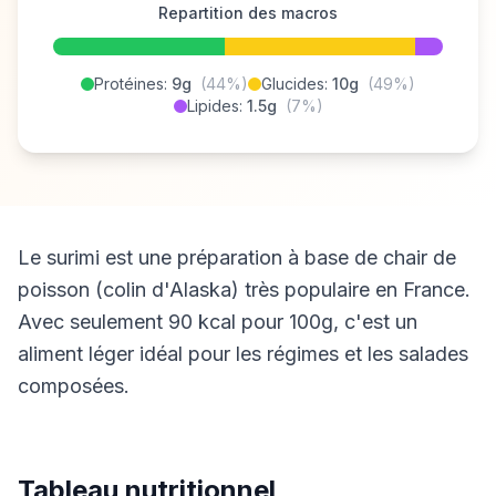
Repartition des macros
Protéines:
9g
(44%)
Glucides:
10g
(49%)
Lipides:
1.5g
(7%)
Le surimi est une préparation à base de chair de
poisson (colin d'Alaska) très populaire en France.
Avec seulement 90 kcal pour 100g, c'est un
aliment léger idéal pour les régimes et les salades
composées.
Tableau nutritionnel