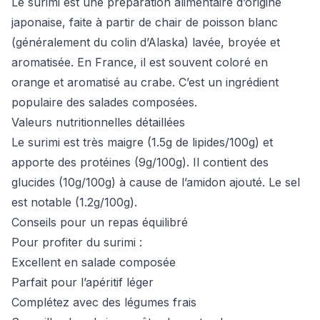
Le surimi est une préparation alimentaire d’origine
japonaise, faite à partir de chair de poisson blanc
(généralement du colin d’Alaska) lavée, broyée et
aromatisée. En France, il est souvent coloré en
orange et aromatisé au crabe. C’est un ingrédient
populaire des salades composées.
Valeurs nutritionnelles détaillées
Le surimi est très maigre (1.5g de lipides/100g) et
apporte des protéines (9g/100g). Il contient des
glucides (10g/100g) à cause de l’amidon ajouté. Le sel
est notable (1.2g/100g).
Conseils pour un repas équilibré
Pour profiter du surimi :
Excellent en salade composée
Parfait pour l’apéritif léger
Complétez avec des légumes frais