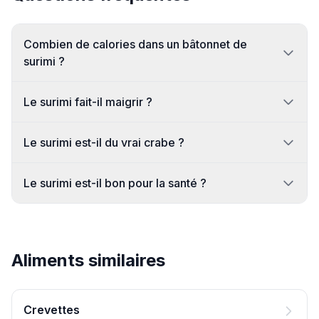
Combien de calories dans un bâtonnet de
surimi ?
Le surimi fait-il maigrir ?
Le surimi est-il du vrai crabe ?
Le surimi est-il bon pour la santé ?
Aliments similaires
Crevettes