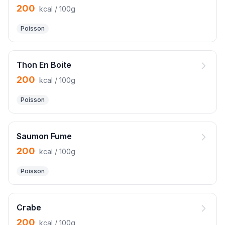
200
kcal / 100g
Poisson
Thon En Boite
200
kcal / 100g
Poisson
Saumon Fume
200
kcal / 100g
Poisson
Crabe
200
kcal / 100g