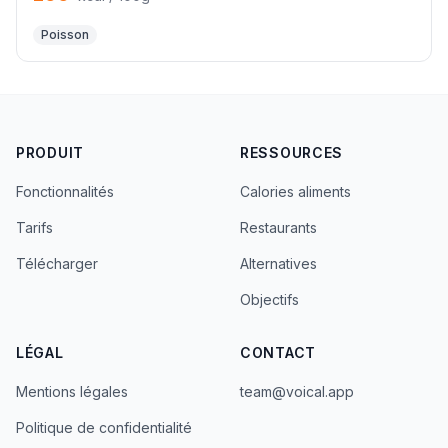
Poisson
PRODUIT
RESSOURCES
Fonctionnalités
Calories aliments
Tarifs
Restaurants
Télécharger
Alternatives
Objectifs
LÉGAL
CONTACT
Mentions légales
team@voical.app
Politique de confidentialité