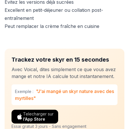
Évitez les versions déjà sucrées
Excellent en petit-déjeuner ou collation post-
entraînement
Peut remplacer la crème fraîche en cuisine
Trackez votre skyr en 15 secondes
Avec Voical, dites simplement ce que vous avez
mange et notre IA calcule tout instantanement.
"J'ai mangé un skyr nature avec des
Exemple :
myrtilles"
Telecharger sur
l'App Store
Essai gratuit 3 jours - Sans engagement