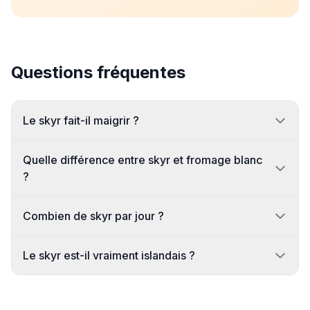
Questions fréquentes
Le skyr fait-il maigrir ?
Quelle différence entre skyr et fromage blanc
?
Combien de skyr par jour ?
Le skyr est-il vraiment islandais ?