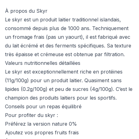
À propos du Skyr
Le skyr est un produit laitier traditionnel islandais,
consommé depuis plus de 1000 ans. Techniquement
un fromage frais (pas un yaourt), il est fabriqué avec
du lait écrémé et des ferments spécifiques. Sa texture
très épaisse et crémeuse est obtenue par filtration.
Valeurs nutritionnelles détaillées
Le skyr est exceptionnellement riche en protéines
(11g/100g) pour un produit laitier. Quasiment sans
lipides (0.2g/100g) et peu de sucres (4g/100g). C’est le
champion des produits laitiers pour les sportifs.
Conseils pour un repas équilibré
Pour profiter du skyr :
Préférez la version nature 0%
Ajoutez vos propres fruits frais