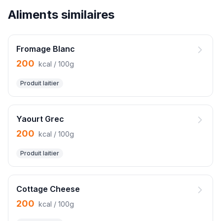
Aliments similaires
Fromage Blanc
200
kcal / 100g
Produit laitier
Yaourt Grec
200
kcal / 100g
Produit laitier
Cottage Cheese
200
kcal / 100g