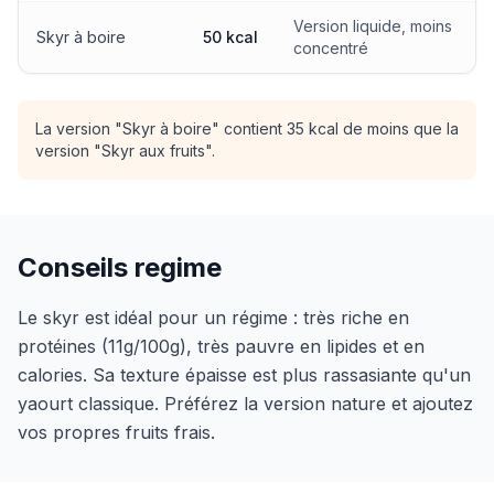
Version liquide, moins
Skyr à boire
50 kcal
concentré
La version "Skyr à boire" contient 35 kcal de moins que la
version "Skyr aux fruits".
Conseils regime
Le skyr est idéal pour un régime : très riche en
protéines (11g/100g), très pauvre en lipides et en
calories. Sa texture épaisse est plus rassasiante qu'un
yaourt classique. Préférez la version nature et ajoutez
vos propres fruits frais.