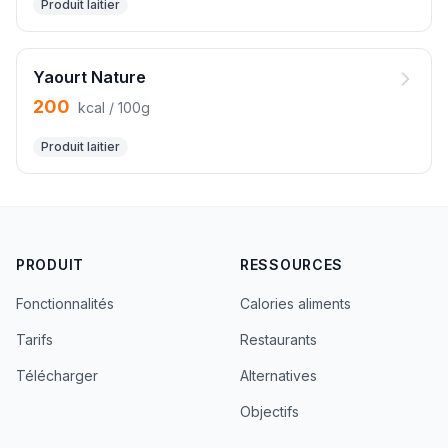
Produit laitier
Yaourt Nature
200
kcal / 100g
Produit laitier
PRODUIT
RESSOURCES
Fonctionnalités
Calories aliments
Tarifs
Restaurants
Télécharger
Alternatives
Objectifs