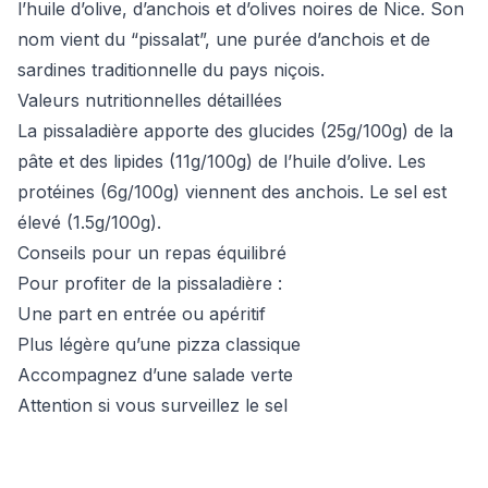
l’huile d’olive, d’anchois et d’olives noires de Nice. Son
nom vient du “pissalat”, une purée d’anchois et de
sardines traditionnelle du pays niçois.
Valeurs nutritionnelles détaillées
La pissaladière apporte des glucides (25g/100g) de la
pâte et des lipides (11g/100g) de l’huile d’olive. Les
protéines (6g/100g) viennent des anchois. Le sel est
élevé (1.5g/100g).
Conseils pour un repas équilibré
Pour profiter de la pissaladière :
Une part en entrée ou apéritif
Plus légère qu’une pizza classique
Accompagnez d’une salade verte
Attention si vous surveillez le sel