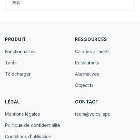
Plat
PRODUIT
RESSOURCES
Fonctionnalités
Calories aliments
Tarifs
Restaurants
Télécharger
Alternatives
Objectifs
LÉGAL
CONTACT
Mentions légales
team@voical.app
Politique de confidentialité
Conditions d'utilisation