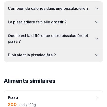
Combien de calories dans une pissaladière ?
La pissaladière fait-elle grossir ?
Quelle est la différence entre pissaladière et
pizza ?
D où vient la pissaladière ?
Aliments similaires
Pizza
200
kcal / 100g