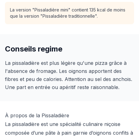
La version "Pissaladière mini" contient 135 kcal de moins
que la version "Pissaladière traditionnelle".
Conseils regime
La pissaladière est plus légère qu'une pizza grâce à
l'absence de fromage. Les oignons apportent des
fibres et peu de calories. Attention au sel des anchois.
Une part en entrée ou apéritif reste raisonnable.
À propos de la Pissaladière
La pissaladière est une spécialité culinaire niçoise
composée d’une pâte à pain garnie d’oignons confits à