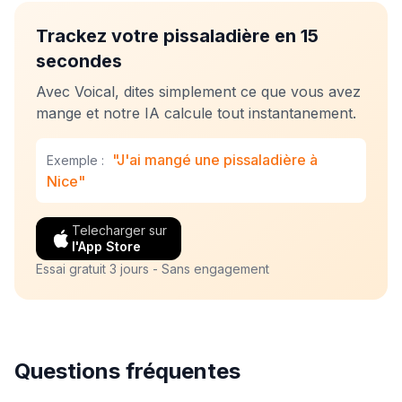
Trackez votre pissaladière en 15
secondes
Avec Voical, dites simplement ce que vous avez
mange et notre IA calcule tout instantanement.
"J'ai mangé une pissaladière à
Exemple :
Nice"
Telecharger sur
l'App Store
Essai gratuit 3 jours - Sans engagement
Questions fréquentes