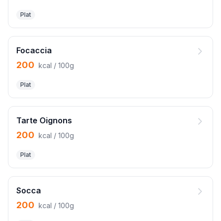
Plat
Focaccia
200
kcal / 100g
Plat
Tarte Oignons
200
kcal / 100g
Plat
Socca
200
kcal / 100g