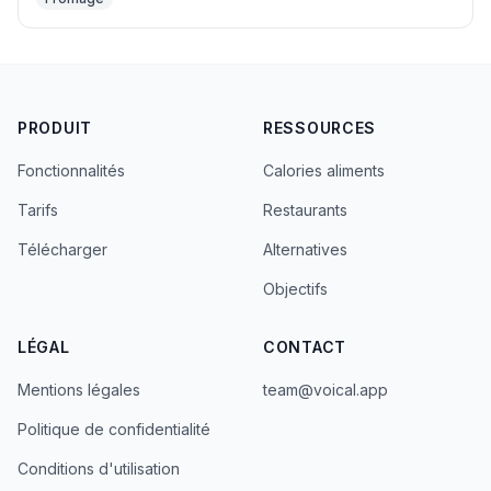
PRODUIT
RESSOURCES
Fonctionnalités
Calories aliments
Tarifs
Restaurants
Télécharger
Alternatives
Objectifs
LÉGAL
CONTACT
Mentions légales
team@voical.app
Politique de confidentialité
Conditions d'utilisation