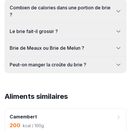
Combien de calories dans une portion de brie
?
Le brie fait-il grossir ?
Brie de Meaux ou Brie de Melun ?
Peut-on manger la croûte du brie ?
Aliments similaires
Camembert
200
kcal / 100g