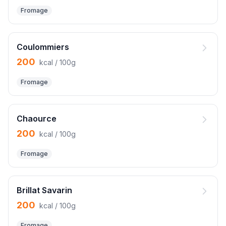
Fromage
Coulommiers
200
kcal / 100g
Fromage
Chaource
200
kcal / 100g
Fromage
Brillat Savarin
200
kcal / 100g
Fromage