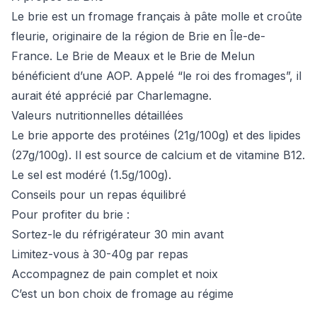
Le brie est un fromage français à pâte molle et croûte
fleurie, originaire de la région de Brie en Île-de-
France. Le Brie de Meaux et le Brie de Melun
bénéficient d’une AOP. Appelé “le roi des fromages”, il
aurait été apprécié par Charlemagne.
Valeurs nutritionnelles détaillées
Le brie apporte des protéines (21g/100g) et des lipides
(27g/100g). Il est source de calcium et de vitamine B12.
Le sel est modéré (1.5g/100g).
Conseils pour un repas équilibré
Pour profiter du brie :
Sortez-le du réfrigérateur 30 min avant
Limitez-vous à 30-40g par repas
Accompagnez de pain complet et noix
C’est un bon choix de fromage au régime