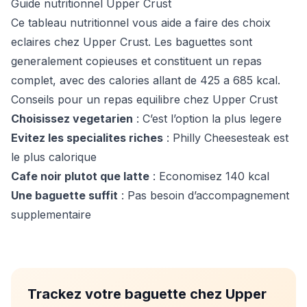
Guide nutritionnel Upper Crust
Ce tableau nutritionnel vous aide a faire des choix
eclaires chez Upper Crust. Les baguettes sont
generalement copieuses et constituent un repas
complet, avec des calories allant de 425 a 685 kcal.
Conseils pour un repas equilibre chez Upper Crust
Choisissez vegetarien
: C’est l’option la plus legere
Evitez les specialites riches
: Philly Cheesesteak est
le plus calorique
Cafe noir plutot que latte
: Economisez 140 kcal
Une baguette suffit
: Pas besoin d’accompagnement
supplementaire
Trackez votre baguette chez Upper