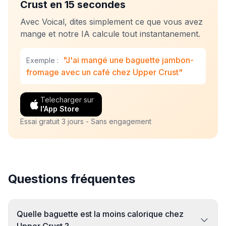
Crust en 15 secondes
Avec Voical, dites simplement ce que vous avez
mange et notre IA calcule tout instantanement.
"J'ai mangé une baguette jambon-
Exemple :
fromage avec un café chez Upper Crust"
Telecharger sur
l'App Store
Essai gratuit 3 jours - Sans engagement
Questions fréquentes
Quelle baguette est la moins calorique chez