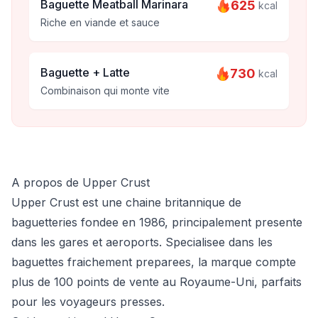
Baguette Meatball Marinara
625
kcal
Riche en viande et sauce
Baguette + Latte
730
kcal
Combinaison qui monte vite
A propos de Upper Crust
Upper Crust est une chaine britannique de
baguetteries fondee en 1986, principalement presente
dans les gares et aeroports. Specialisee dans les
baguettes fraichement preparees, la marque compte
plus de 100 points de vente au Royaume-Uni, parfaits
pour les voyageurs presses.