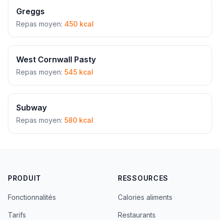
Greggs
Repas moyen:
450 kcal
West Cornwall Pasty
Repas moyen:
545 kcal
Subway
Repas moyen:
580 kcal
PRODUIT
RESSOURCES
Fonctionnalités
Calories aliments
Tarifs
Restaurants