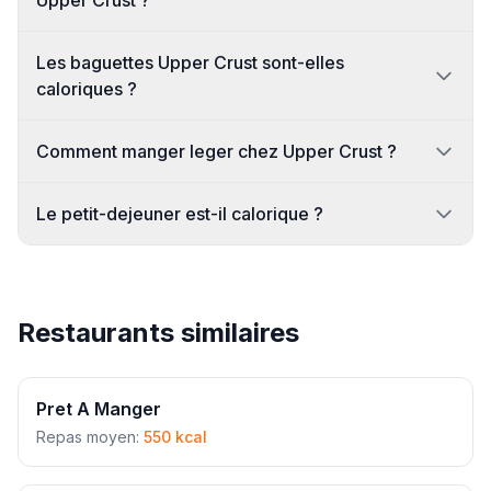
Upper Crust ?
Les baguettes Upper Crust sont-elles
caloriques ?
Comment manger leger chez Upper Crust ?
Le petit-dejeuner est-il calorique ?
Restaurants similaires
Pret A Manger
Repas moyen:
550 kcal