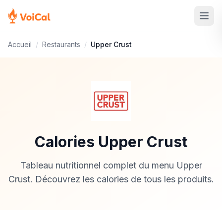
Accueil
/
Restaurants
/
Upper Crust
Calories Upper Crust
Tableau nutritionnel complet du menu Upper
Crust. Découvrez les calories de tous les produits.