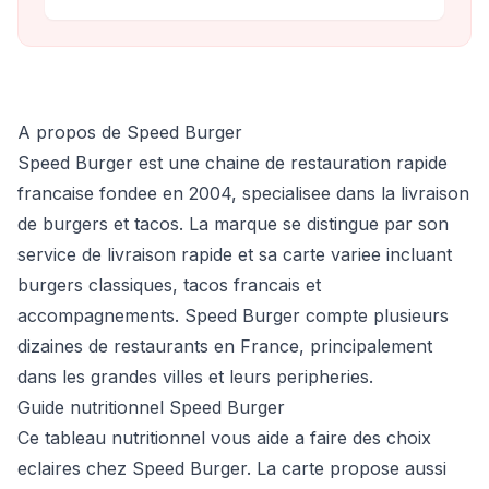
A propos de Speed Burger
Speed Burger est une chaine de restauration rapide
francaise fondee en 2004, specialisee dans la livraison
de burgers et tacos. La marque se distingue par son
service de livraison rapide et sa carte variee incluant
burgers classiques, tacos francais et
accompagnements. Speed Burger compte plusieurs
dizaines de restaurants en France, principalement
dans les grandes villes et leurs peripheries.
Guide nutritionnel Speed Burger
Ce tableau nutritionnel vous aide a faire des choix
eclaires chez Speed Burger. La carte propose aussi