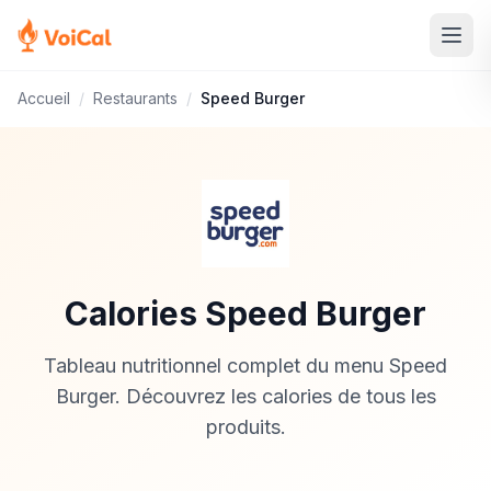
Accueil
/
Restaurants
/
Speed Burger
Calories Speed Burger
Tableau nutritionnel complet du menu Speed
Burger. Découvrez les calories de tous les
produits.