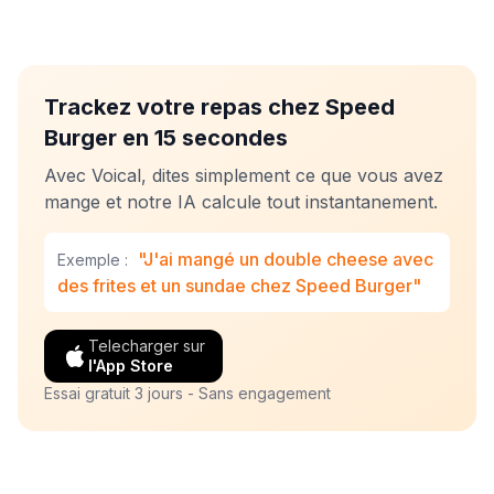
Trackez votre repas chez Speed
Burger en 15 secondes
Avec Voical, dites simplement ce que vous avez
mange et notre IA calcule tout instantanement.
"J'ai mangé un double cheese avec
Exemple :
des frites et un sundae chez Speed Burger"
Telecharger sur
l'App Store
Essai gratuit 3 jours - Sans engagement