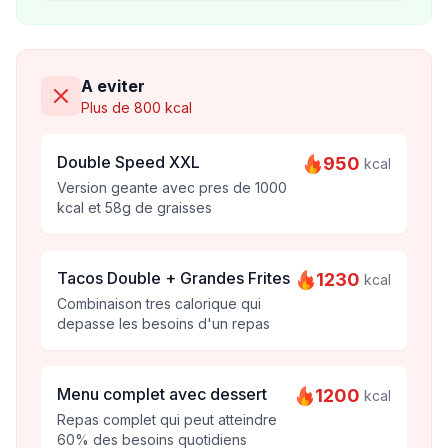
A eviter
Plus de 800 kcal
Double Speed XXL
950
kcal
Version geante avec pres de 1000
kcal et 58g de graisses
Tacos Double + Grandes Frites
1230
kcal
Combinaison tres calorique qui
depasse les besoins d'un repas
Menu complet avec dessert
1200
kcal
Repas complet qui peut atteindre
60% des besoins quotidiens