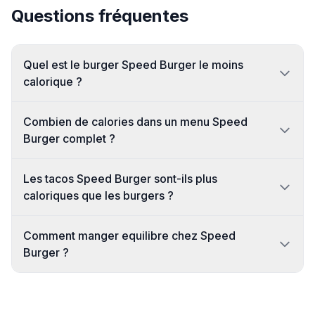
Questions fréquentes
Quel est le burger Speed Burger le moins
calorique ?
Combien de calories dans un menu Speed
Burger complet ?
Les tacos Speed Burger sont-ils plus
caloriques que les burgers ?
Comment manger equilibre chez Speed
Burger ?