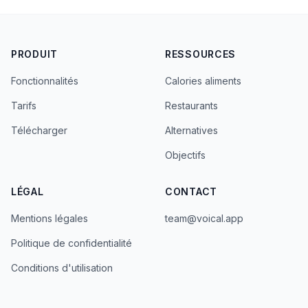
PRODUIT
RESSOURCES
Fonctionnalités
Calories aliments
Tarifs
Restaurants
Télécharger
Alternatives
Objectifs
LÉGAL
CONTACT
Mentions légales
team@voical.app
Politique de confidentialité
Conditions d'utilisation