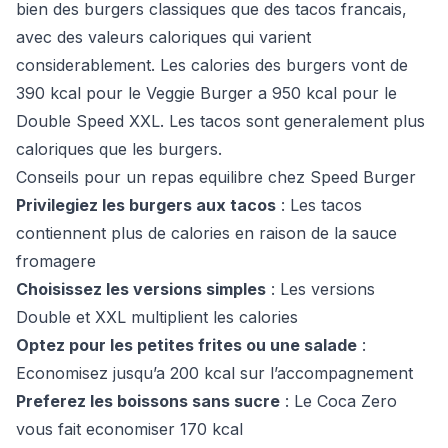
bien des burgers classiques que des tacos francais,
avec des valeurs caloriques qui varient
considerablement. Les calories des burgers vont de
390 kcal pour le Veggie Burger a 950 kcal pour le
Double Speed XXL. Les tacos sont generalement plus
caloriques que les burgers.
Conseils pour un repas equilibre chez Speed Burger
Privilegiez les burgers aux tacos
: Les tacos
contiennent plus de calories en raison de la sauce
fromagere
Choisissez les versions simples
: Les versions
Double et XXL multiplient les calories
Optez pour les petites frites ou une salade
:
Economisez jusqu’a 200 kcal sur l’accompagnement
Preferez les boissons sans sucre
: Le Coca Zero
vous fait economiser 170 kcal