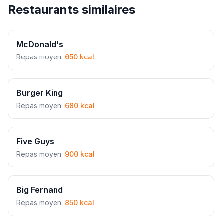
Restaurants similaires
McDonald's
Repas moyen:
650 kcal
Burger King
Repas moyen:
680 kcal
Five Guys
Repas moyen:
900 kcal
Big Fernand
Repas moyen:
850 kcal