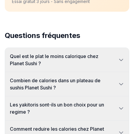
Essai gratuit 3 jours - Sans engagement
Questions fréquentes
Quel est le plat le moins calorique chez
Planet Sushi ?
Combien de calories dans un plateau de
sushis Planet Sushi ?
Les yakitoris sont-ils un bon choix pour un
regime ?
Comment reduire les calories chez Planet