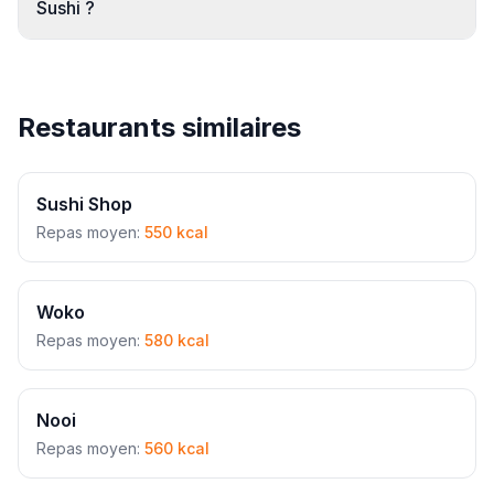
Sushi ?
Restaurants similaires
Sushi Shop
Repas moyen:
550 kcal
Woko
Repas moyen:
580 kcal
Nooi
Repas moyen:
560 kcal