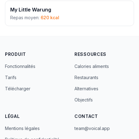
My Little Warung
Repas moyen:
620 kcal
PRODUIT
RESSOURCES
Fonctionnalités
Calories aliments
Tarifs
Restaurants
Télécharger
Alternatives
Objectifs
LÉGAL
CONTACT
Mentions légales
team@voical.app