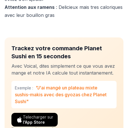
Attention aux ramens
: Delicieux mais tres caloriques
avec leur bouillon gras
Trackez votre commande Planet
Sushi en 15 secondes
Avec Voical, dites simplement ce que vous avez
mange et notre IA calcule tout instantanement.
"J'ai mangé un plateau mixte
Exemple :
sushis-makis avec des gyozas chez Planet
Sushi"
Telecharger sur
l'App Store