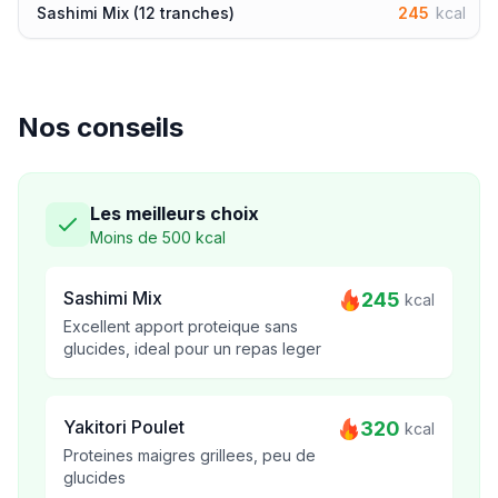
Sashimi Mix (12 tranches)
245
kcal
Nos conseils
Les meilleurs choix
Moins de 500 kcal
Sashimi Mix
245
kcal
Excellent apport proteique sans
glucides, ideal pour un repas leger
Yakitori Poulet
320
kcal
Proteines maigres grillees, peu de
glucides