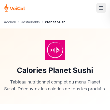
Accueil
/
Restaurants
/
Planet Sushi
Calories Planet Sushi
Tableau nutritionnel complet du menu Planet
Sushi. Découvrez les calories de tous les produits.