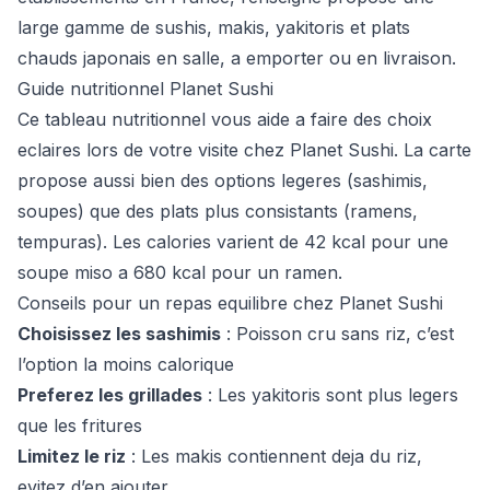
large gamme de sushis, makis, yakitoris et plats
chauds japonais en salle, a emporter ou en livraison.
Guide nutritionnel Planet Sushi
Ce tableau nutritionnel vous aide a faire des choix
eclaires lors de votre visite chez Planet Sushi. La carte
propose aussi bien des options legeres (sashimis,
soupes) que des plats plus consistants (ramens,
tempuras). Les calories varient de 42 kcal pour une
soupe miso a 680 kcal pour un ramen.
Conseils pour un repas equilibre chez Planet Sushi
Choisissez les sashimis
: Poisson cru sans riz, c’est
l’option la moins calorique
Preferez les grillades
: Les yakitoris sont plus legers
que les fritures
Limitez le riz
: Les makis contiennent deja du riz,
evitez d’en ajouter