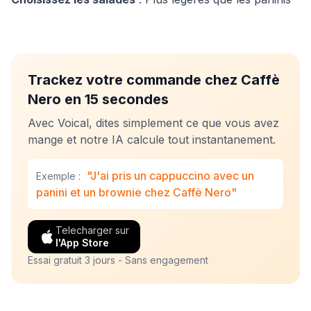
Trackez votre commande chez Caffè
Nero en 15 secondes
Avec Voical, dites simplement ce que vous avez
mange et notre IA calcule tout instantanement.
"J'ai pris un cappuccino avec un
Exemple :
panini et un brownie chez Caffè Nero"
Telecharger sur
l'App Store
Essai gratuit 3 jours - Sans engagement