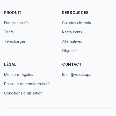
PRODUIT
RESSOURCES
Fonctionnalités
Calories aliments
Tarifs
Restaurants
Télécharger
Alternatives
Objectifs
LÉGAL
CONTACT
Mentions légales
team@voical.app
Politique de confidentialité
Conditions d'utilisation