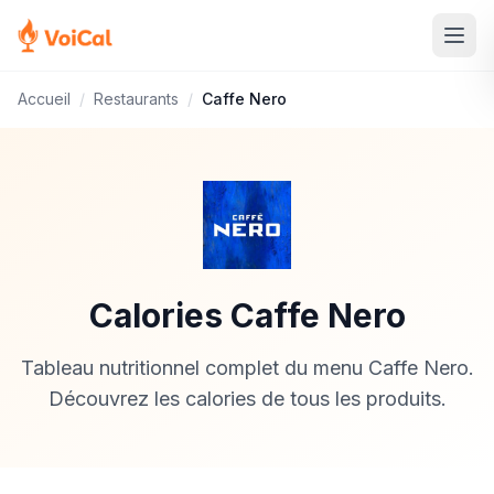
Accueil
/
Restaurants
/
Caffe Nero
Calories Caffe Nero
Tableau nutritionnel complet du menu Caffe Nero.
Découvrez les calories de tous les produits.