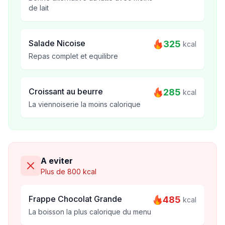
de lait
Salade Nicoise
325
kcal
Repas complet et equilibre
Croissant au beurre
285
kcal
La viennoiserie la moins calorique
A eviter
Plus de 800 kcal
Frappe Chocolat Grande
485
kcal
La boisson la plus calorique du menu