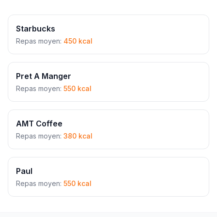
Starbucks
Repas moyen:
450 kcal
Pret A Manger
Repas moyen:
550 kcal
AMT Coffee
Repas moyen:
380 kcal
Paul
Repas moyen:
550 kcal