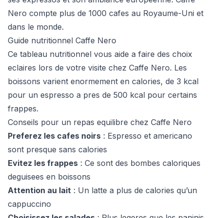
Nero compte plus de 1000 cafes au Royaume-Uni et
dans le monde.
Guide nutritionnel Caffe Nero
Ce tableau nutritionnel vous aide a faire des choix
eclaires lors de votre visite chez Caffe Nero. Les
boissons varient enormement en calories, de 3 kcal
pour un espresso a pres de 500 kcal pour certains
frappes.
Conseils pour un repas equilibre chez Caffe Nero
Preferez les cafes noirs
: Espresso et americano
sont presque sans calories
Evitez les frappes
: Ce sont des bombes caloriques
deguisees en boissons
Attention au lait
: Un latte a plus de calories qu’un
cappuccino
Choisissez les salades
: Plus legeres que les paninis