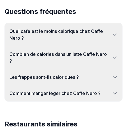
Questions fréquentes
Quel cafe est le moins calorique chez Caffe
Nero ?
Combien de calories dans un latte Caffe Nero
?
Les frappes sont-ils caloriques ?
Comment manger leger chez Caffe Nero ?
Restaurants similaires