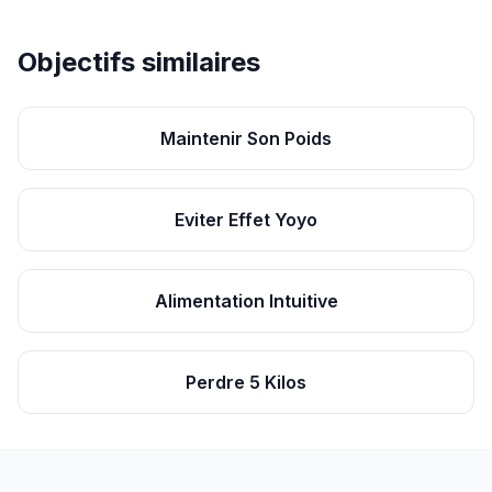
Objectifs similaires
Maintenir Son Poids
Eviter Effet Yoyo
Alimentation Intuitive
Perdre 5 Kilos