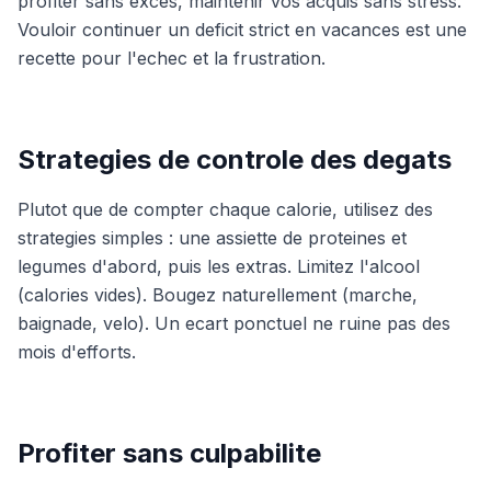
profiter sans exces, maintenir vos acquis sans stress.
Vouloir continuer un deficit strict en vacances est une
recette pour l'echec et la frustration.
Strategies de controle des degats
Plutot que de compter chaque calorie, utilisez des
strategies simples : une assiette de proteines et
legumes d'abord, puis les extras. Limitez l'alcool
(calories vides). Bougez naturellement (marche,
baignade, velo). Un ecart ponctuel ne ruine pas des
mois d'efforts.
Profiter sans culpabilite