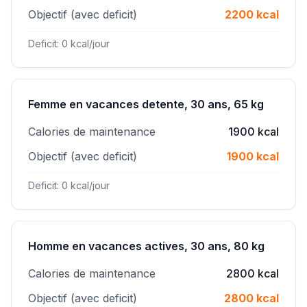
Objectif (avec deficit)
2200 kcal
Deficit: 0 kcal/jour
Femme en vacances detente, 30 ans, 65 kg
Calories de maintenance
1900 kcal
Objectif (avec deficit)
1900 kcal
Deficit: 0 kcal/jour
Homme en vacances actives, 30 ans, 80 kg
Calories de maintenance
2800 kcal
Objectif (avec deficit)
2800 kcal