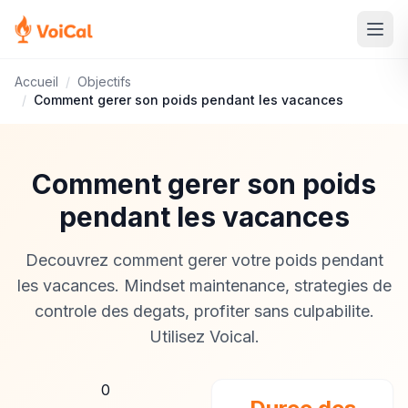
Accueil
/
Objectifs
/
Comment gerer son poids pendant les vacances
Comment gerer son poids
pendant les vacances
Decouvrez comment gerer votre poids pendant
les vacances. Mindset maintenance, strategies de
controle des degats, profiter sans culpabilite.
Utilisez Voical.
0