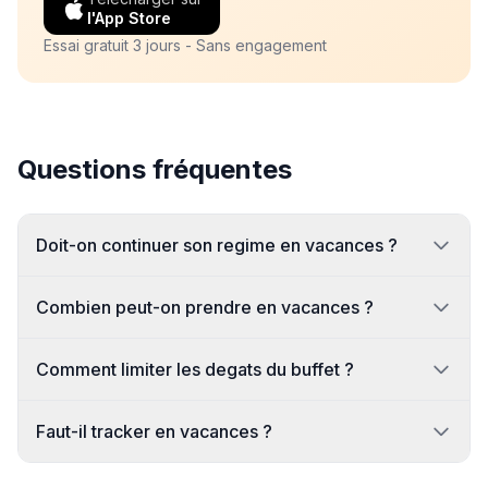
l'App Store
Essai gratuit 3 jours - Sans engagement
Questions fréquentes
Doit-on continuer son regime en vacances ?
Combien peut-on prendre en vacances ?
Comment limiter les degats du buffet ?
Faut-il tracker en vacances ?