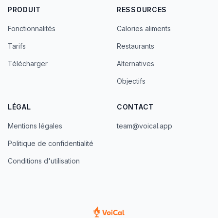
PRODUIT
RESSOURCES
Fonctionnalités
Calories aliments
Tarifs
Restaurants
Télécharger
Alternatives
Objectifs
LÉGAL
CONTACT
Mentions légales
team@voical.app
Politique de confidentialité
Conditions d'utilisation