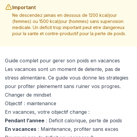
Important
Ne descendez jamais en dessous de 1200 kcal/jour
(femmes) ou 1500 kcal/jour (hommes) sans supervision
medicale. Un deficit trop important peut etre dangereux
pour la sante et contre-productif pour la perte de poids.
Guide complet pour gerer son poids en vacances
Les vacances sont un moment de detente, pas de
stress alimentaire. Ce guide vous donne les strategies
pour profiter pleinement sans ruiner vos progres.
Changer de mindset
Objectif : maintenance
En vacances, votre objectif change :
Pendant l’annee
: Deficit calorique, perte de poids
En vacances
: Maintenance, profiter sans exces