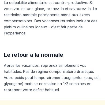
La culpabilite alimentaire est contre-productive. Si
vous voulez une glace, prenez-la et savourez-la. La
restriction mentale permanente mene aux exces
compensatoires. Des vacances reussies incluent des
plaisirs culinaires locaux - c'est fait partie de
l'experience.
Le retour a la normale
Apres les vacances, reprenez simplement vos
habitudes. Pas de regime compensatoire drastique.
Votre poids peut temporairement augmenter (eau, sel,
glycogene) mais se normalise en 1-2 semaines en
reprenant votre deficit habituel.