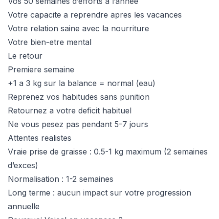
Vos 50 semaines d’efforts a l’annee
Votre capacite a reprendre apres les vacances
Votre relation saine avec la nourriture
Votre bien-etre mental
Le retour
Premiere semaine
+1 a 3 kg sur la balance = normal (eau)
Reprenez vos habitudes sans punition
Retournez a votre deficit habituel
Ne vous pesez pas pendant 5-7 jours
Attentes realistes
Vraie prise de graisse : 0.5-1 kg maximum (2 semaines
d’exces)
Normalisation : 1-2 semaines
Long terme : aucun impact sur votre progression
annuelle