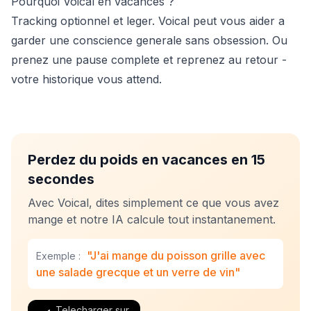
Pourquoi Voical en vacances ?
Tracking optionnel et leger. Voical peut vous aider a
garder une conscience generale sans obsession. Ou
prenez une pause complete et reprenez au retour -
votre historique vous attend.
Perdez du poids en vacances en 15
secondes
Avec Voical, dites simplement ce que vous avez
mange et notre IA calcule tout instantanement.
"J'ai mange du poisson grille avec
Exemple :
une salade grecque et un verre de vin"
Telecharger sur