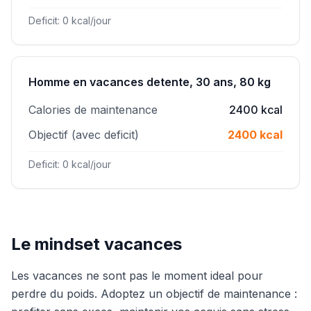
Deficit: 0 kcal/jour
Homme en vacances detente, 30 ans, 80 kg
Calories de maintenance
2400 kcal
Objectif (avec deficit)
2400 kcal
Deficit: 0 kcal/jour
Le mindset vacances
Les vacances ne sont pas le moment ideal pour
perdre du poids. Adoptez un objectif de maintenance :