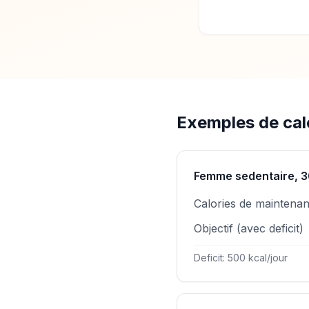
Exemples de calc
Femme sedentaire, 3
Calories de maintena
Objectif (avec deficit)
Deficit: 500 kcal/jour