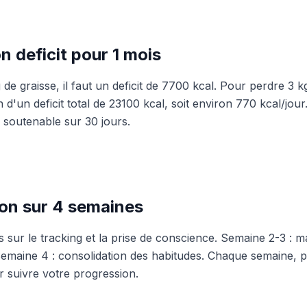
n deficit pour 1 mois
de graisse, il faut un deficit de 7700 kcal. Pour perdre 3 
d'un deficit total de 23100 kcal, soit environ 770 kcal/jour.
 soutenable sur 30 jours.
ion sur 4 semaines
 sur le tracking et la prise de conscience. Semaine 2-3 : ma
Semaine 4 : consolidation des habitudes. Chaque semaine, 
r suivre votre progression.