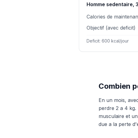
Homme sedentaire, 3
Calories de maintena
Objectif (avec deficit)
Deficit: 600 kcal/jour
Combien pe
En un mois, avec
perdre 2 a 4 kg.
musculaire et un
due a la perte d'