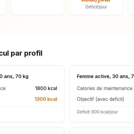
Déficit/jour
ul par profil
0 ans, 70 kg
Femme active, 30 ans, 
nce
1800 kcal
Calories de maintenance
1300 kcal
Objectif (avec deficit)
Deficit: 600 kcal/jour