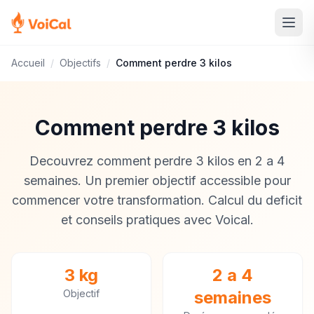
Accueil
/
Objectifs
/
Comment perdre 3 kilos
Comment perdre 3 kilos
Decouvrez comment perdre 3 kilos en 2 a 4
semaines. Un premier objectif accessible pour
commencer votre transformation. Calcul du deficit
et conseils pratiques avec Voical.
3 kg
2 a 4
Objectif
semaines