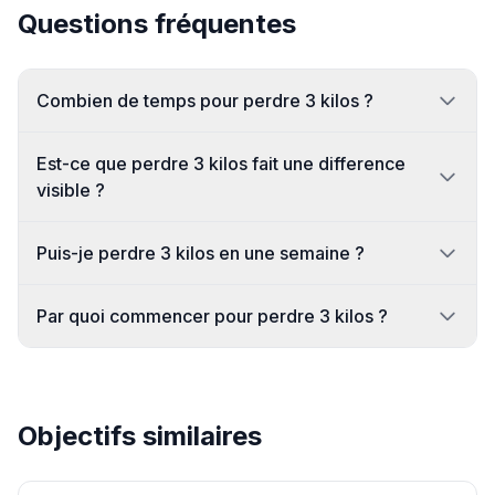
Questions fréquentes
Combien de temps pour perdre 3 kilos ?
Est-ce que perdre 3 kilos fait une difference
visible ?
Puis-je perdre 3 kilos en une semaine ?
Par quoi commencer pour perdre 3 kilos ?
Objectifs similaires