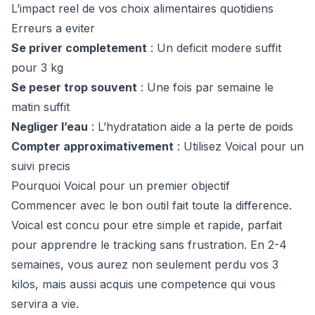
L’impact reel de vos choix alimentaires quotidiens
Erreurs a eviter
Se priver completement
: Un deficit modere suffit
pour 3 kg
Se peser trop souvent
: Une fois par semaine le
matin suffit
Negliger l’eau
: L’hydratation aide a la perte de poids
Compter approximativement
: Utilisez Voical pour un
suivi precis
Pourquoi Voical pour un premier objectif
Commencer avec le bon outil fait toute la difference.
Voical est concu pour etre simple et rapide, parfait
pour apprendre le tracking sans frustration. En 2-4
semaines, vous aurez non seulement perdu vos 3
kilos, mais aussi acquis une competence qui vous
servira a vie.