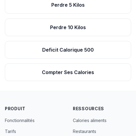
Perdre 5 Kilos
Perdre 10 Kilos
Deficit Calorique 500
Compter Ses Calories
PRODUIT
RESSOURCES
Fonctionnalités
Calories aliments
Tarifs
Restaurants