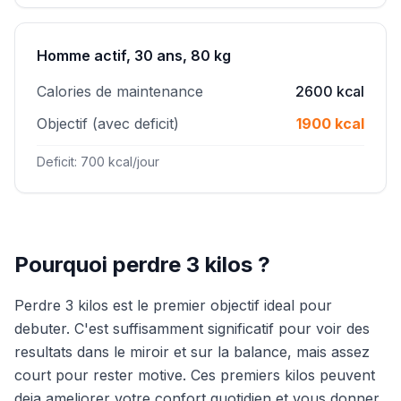
Homme actif, 30 ans, 80 kg
Calories de maintenance
2600 kcal
Objectif (avec deficit)
1900 kcal
Deficit: 700 kcal/jour
Pourquoi perdre 3 kilos ?
Perdre 3 kilos est le premier objectif ideal pour
debuter. C'est suffisamment significatif pour voir des
resultats dans le miroir et sur la balance, mais assez
court pour rester motive. Ces premiers kilos peuvent
deja ameliorer votre confort quotidien et vous donner