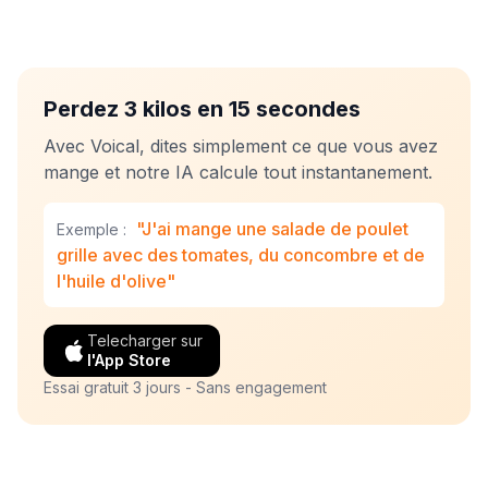
Perdez 3 kilos en 15 secondes
Avec Voical, dites simplement ce que vous avez
mange et notre IA calcule tout instantanement.
"J'ai mange une salade de poulet
Exemple :
grille avec des tomates, du concombre et de
l'huile d'olive"
Telecharger sur
l'App Store
Essai gratuit 3 jours - Sans engagement