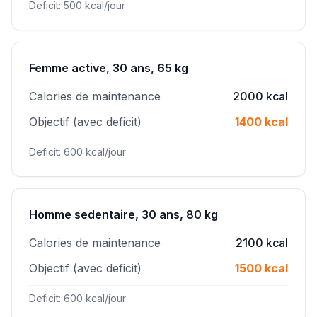
Deficit: 500 kcal/jour
Femme active, 30 ans, 65 kg
Calories de maintenance
2000 kcal
Objectif (avec deficit)
1400 kcal
Deficit: 600 kcal/jour
Homme sedentaire, 30 ans, 80 kg
Calories de maintenance
2100 kcal
Objectif (avec deficit)
1500 kcal
Deficit: 600 kcal/jour