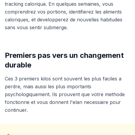
tracking calorique. En quelques semaines, vous
comprendrez vos portions, identifierez les aliments
caloriques, et developperez de nouvelles habitudes
sans vous sentir submerge.
Premiers pas vers un changement
durable
Ces 3 premiers kilos sont souvent les plus faciles a
perdre, mais aussi les plus importants
psychologiquement. Ils prouvent que votre methode
fonctionne et vous donnent l'elan necessaire pour
continuer.