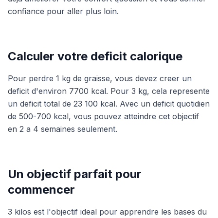
confiance pour aller plus loin.
Calculer votre deficit calorique
Pour perdre 1 kg de graisse, vous devez creer un
deficit d'environ 7700 kcal. Pour 3 kg, cela represente
un deficit total de 23 100 kcal. Avec un deficit quotidien
de 500-700 kcal, vous pouvez atteindre cet objectif
en 2 a 4 semaines seulement.
Un objectif parfait pour
commencer
3 kilos est l'objectif ideal pour apprendre les bases du