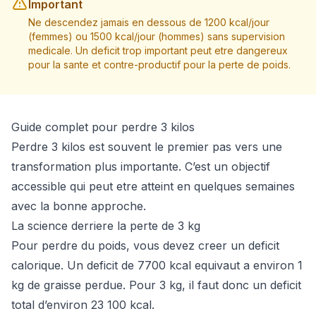
Important
Ne descendez jamais en dessous de 1200 kcal/jour
(femmes) ou 1500 kcal/jour (hommes) sans supervision
medicale. Un deficit trop important peut etre dangereux
pour la sante et contre-productif pour la perte de poids.
Guide complet pour perdre 3 kilos
Perdre 3 kilos est souvent le premier pas vers une
transformation plus importante. C’est un objectif
accessible qui peut etre atteint en quelques semaines
avec la bonne approche.
La science derriere la perte de 3 kg
Pour perdre du poids, vous devez creer un deficit
calorique. Un deficit de 7700 kcal equivaut a environ 1
kg de graisse perdue. Pour 3 kg, il faut donc un deficit
total d’environ 23 100 kcal.