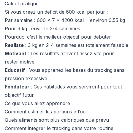
Calcul pratique
Si vous creez un deficit de 600 kcal par jour :
Par semaine : 600 x 7 = 4200 kcal = environ 0.55 kg
Pour 3 kg : environ 3-4 semaines
Pourquoi c’est le meilleur objectif pour debuter
Realiste
: 3 kg en 2-4 semaines est totalement faisable
Motivant
: Les resultats arrivent assez vite pour
rester motive
Educatif
: Vous apprenez les bases du tracking sans
pression excessive
Fondateur
: Ces habitudes vous serviront pour tout
objectif futur
Ce que vous allez apprendre
Comment estimer les portions a l’oeil
Quels aliments sont plus caloriques que prevu
Comment integrer le tracking dans votre routine