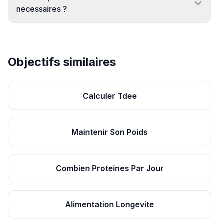
necessaires ?
Objectifs similaires
Calculer Tdee
Maintenir Son Poids
Combien Proteines Par Jour
Alimentation Longevite