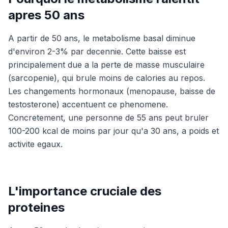
apres 50 ans
A partir de 50 ans, le metabolisme basal diminue
d'environ 2-3% par decennie. Cette baisse est
principalement due a la perte de masse musculaire
(sarcopenie), qui brule moins de calories au repos.
Les changements hormonaux (menopause, baisse de
testosterone) accentuent ce phenomene.
Concretement, une personne de 55 ans peut bruler
100-200 kcal de moins par jour qu'a 30 ans, a poids et
activite egaux.
L'importance cruciale des
proteines