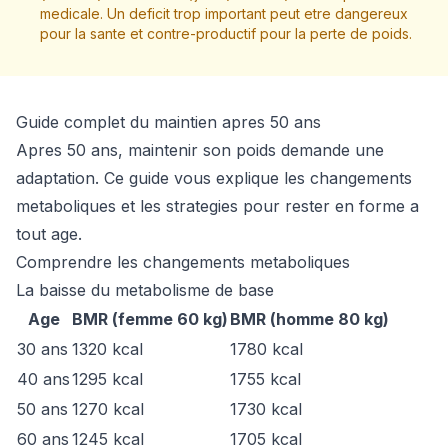
medicale. Un deficit trop important peut etre dangereux
pour la sante et contre-productif pour la perte de poids.
Guide complet du maintien apres 50 ans
Apres 50 ans, maintenir son poids demande une
adaptation. Ce guide vous explique les changements
metaboliques et les strategies pour rester en forme a
tout age.
Comprendre les changements metaboliques
La baisse du metabolisme de base
Age
BMR (femme 60 kg)
BMR (homme 80 kg)
30 ans
1320 kcal
1780 kcal
40 ans
1295 kcal
1755 kcal
50 ans
1270 kcal
1730 kcal
60 ans
1245 kcal
1705 kcal