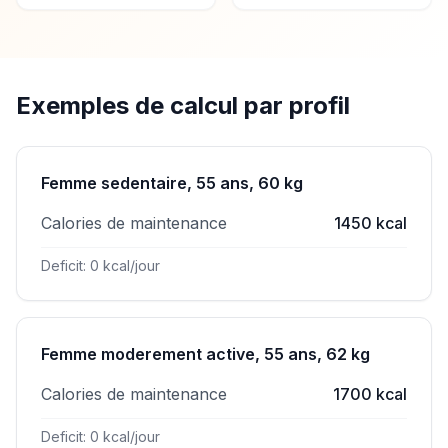
Exemples de calcul par profil
Femme sedentaire, 55 ans, 60 kg
Calories de maintenance
1450 kcal
Deficit: 0 kcal/jour
Femme moderement active, 55 ans, 62 kg
Calories de maintenance
1700 kcal
Deficit: 0 kcal/jour