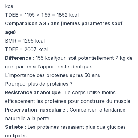
kcal
TDEE = 1195 x 1.55 = 1852 kcal
Comparaison a 35 ans (memes parametres sauf
age) :
BMR = 1295 kcal
TDEE = 2007 kcal
Difference
: 155 kcal/jour, soit potentiellement 7 kg de
gain par an si l’apport reste identique.
L’importance des proteines apres 50 ans
Pourquoi plus de proteines ?
Resistance anabolique
: Le corps utilise moins
efficacement les proteines pour construire du muscle
Preservation musculaire
: Compenser la tendance
naturelle a la perte
Satiete
: Les proteines rassasient plus que glucides
ou lipides