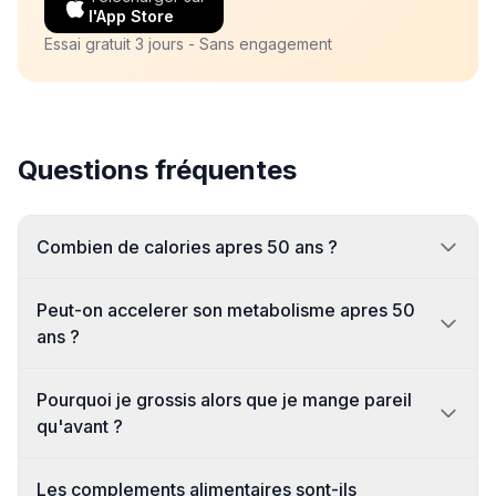
l'App Store
Essai gratuit 3 jours - Sans engagement
Questions fréquentes
Combien de calories apres 50 ans ?
Peut-on accelerer son metabolisme apres 50
ans ?
Pourquoi je grossis alors que je mange pareil
qu'avant ?
Les complements alimentaires sont-ils