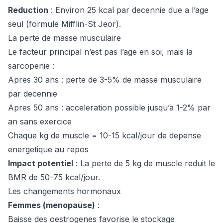
Reduction
: Environ 25 kcal par decennie due a l’age
seul (formule Mifflin-St Jeor).
La perte de masse musculaire
Le facteur principal n’est pas l’age en soi, mais la
sarcopenie :
Apres 30 ans : perte de 3-5% de masse musculaire
par decennie
Apres 50 ans : acceleration possible jusqu’a 1-2% par
an sans exercice
Chaque kg de muscle = 10-15 kcal/jour de depense
energetique au repos
Impact potentiel
: La perte de 5 kg de muscle reduit le
BMR de 50-75 kcal/jour.
Les changements hormonaux
Femmes (menopause)
:
Baisse des oestrogenes favorise le stockage