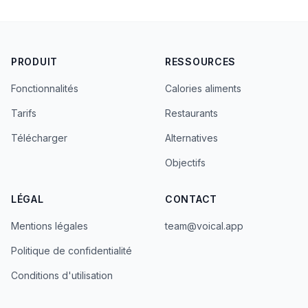
PRODUIT
RESSOURCES
Fonctionnalités
Calories aliments
Tarifs
Restaurants
Télécharger
Alternatives
Objectifs
LÉGAL
CONTACT
Mentions légales
team@voical.app
Politique de confidentialité
Conditions d'utilisation