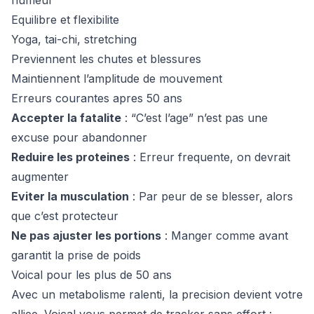
humeur
Equilibre et flexibilite
Yoga, tai-chi, stretching
Previennent les chutes et blessures
Maintiennent l’amplitude de mouvement
Erreurs courantes apres 50 ans
Accepter la fatalite
: “C’est l’age” n’est pas une
excuse pour abandonner
Reduire les proteines
: Erreur frequente, on devrait
augmenter
Eviter la musculation
: Par peur de se blesser, alors
que c’est protecteur
Ne pas ajuster les portions
: Manger comme avant
garantit la prise de poids
Voical pour les plus de 50 ans
Avec un metabolisme ralenti, la precision devient votre