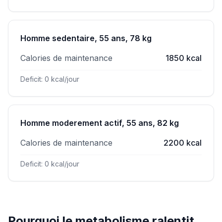
Homme sedentaire, 55 ans, 78 kg
Calories de maintenance
1850 kcal
Deficit: 0 kcal/jour
Homme moderement actif, 55 ans, 82 kg
Calories de maintenance
2200 kcal
Deficit: 0 kcal/jour
Pourquoi le metabolisme ralentit