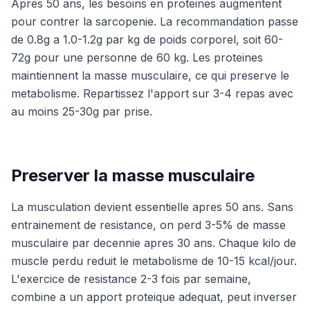
Apres 50 ans, les besoins en proteines augmentent
pour contrer la sarcopenie. La recommandation passe
de 0.8g a 1.0-1.2g par kg de poids corporel, soit 60-
72g pour une personne de 60 kg. Les proteines
maintiennent la masse musculaire, ce qui preserve le
metabolisme. Repartissez l'apport sur 3-4 repas avec
au moins 25-30g par prise.
Preserver la masse musculaire
La musculation devient essentielle apres 50 ans. Sans
entrainement de resistance, on perd 3-5% de masse
musculaire par decennie apres 30 ans. Chaque kilo de
muscle perdu reduit le metabolisme de 10-15 kcal/jour.
L'exercice de resistance 2-3 fois par semaine,
combine a un apport proteique adequat, peut inverser