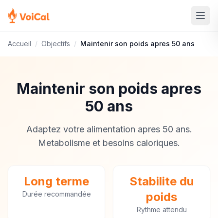
Accueil
/
Objectifs
/
Maintenir son poids apres 50 ans
Maintenir son poids apres
50 ans
Adaptez votre alimentation apres 50 ans.
Metabolisme et besoins caloriques.
Long terme
Stabilite du
Durée recommandée
poids
Rythme attendu