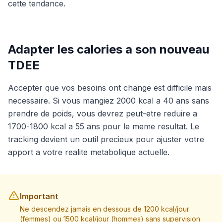
cette tendance.
Adapter les calories a son nouveau
TDEE
Accepter que vos besoins ont change est difficile mais
necessaire. Si vous mangiez 2000 kcal a 40 ans sans
prendre de poids, vous devrez peut-etre reduire a
1700-1800 kcal a 55 ans pour le meme resultat. Le
tracking devient un outil precieux pour ajuster votre
apport a votre realite metabolique actuelle.
Important
Ne descendez jamais en dessous de 1200 kcal/jour
(femmes) ou 1500 kcal/jour (hommes) sans supervision