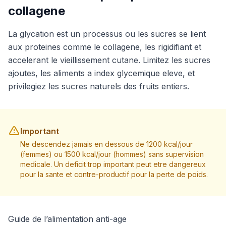
collagene
La glycation est un processus ou les sucres se lient
aux proteines comme le collagene, les rigidifiant et
accelerant le vieillissement cutane. Limitez les sucres
ajoutes, les aliments a index glycemique eleve, et
privilegiez les sucres naturels des fruits entiers.
Important
Ne descendez jamais en dessous de 1200 kcal/jour
(femmes) ou 1500 kcal/jour (hommes) sans supervision
medicale. Un deficit trop important peut etre dangereux
pour la sante et contre-productif pour la perte de poids.
Guide de l’alimentation anti-age