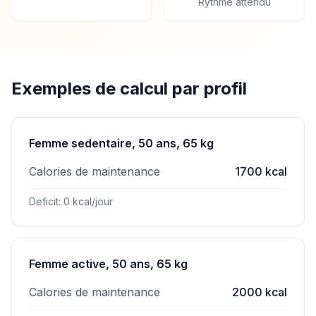
Rythme attendu
Exemples de calcul par profil
Femme sedentaire, 50 ans, 65 kg
Calories de maintenance
1700 kcal
Deficit: 0 kcal/jour
Femme active, 50 ans, 65 kg
Calories de maintenance
2000 kcal