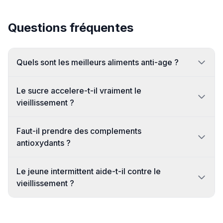
Questions fréquentes
Quels sont les meilleurs aliments anti-age ?
Le sucre accelere-t-il vraiment le
vieillissement ?
Faut-il prendre des complements
antioxydants ?
Le jeune intermittent aide-t-il contre le
vieillissement ?