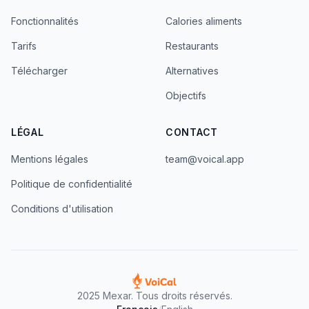
Fonctionnalités
Calories aliments
Tarifs
Restaurants
Télécharger
Alternatives
Objectifs
LÉGAL
CONTACT
Mentions légales
team@voical.app
Politique de confidentialité
Conditions d'utilisation
2025 Mexar. Tous droits réservés.