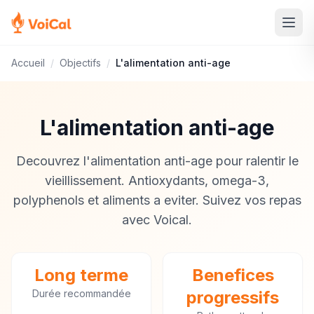
Accueil
/
Objectifs
/
L'alimentation anti-age
L'alimentation anti-age
Decouvrez l'alimentation anti-age pour ralentir le
vieillissement. Antioxydants, omega-3,
polyphenols et aliments a eviter. Suivez vos repas
avec Voical.
Long terme
Benefices
Durée recommandée
progressifs