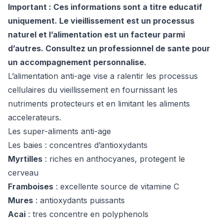
Important : Ces informations sont a titre educatif
uniquement. Le vieillissement est un processus
naturel et l’alimentation est un facteur parmi
d’autres. Consultez un professionnel de sante pour
un accompagnement personnalise.
L’alimentation anti-age vise a ralentir les processus
cellulaires du vieillissement en fournissant les
nutriments protecteurs et en limitant les aliments
accelerateurs.
Les super-aliments anti-age
Les baies : concentres d’antioxydants
Myrtilles
: riches en anthocyanes, protegent le
cerveau
Framboises
: excellente source de vitamine C
Mures
: antioxydants puissants
Acai
: tres concentre en polyphenols