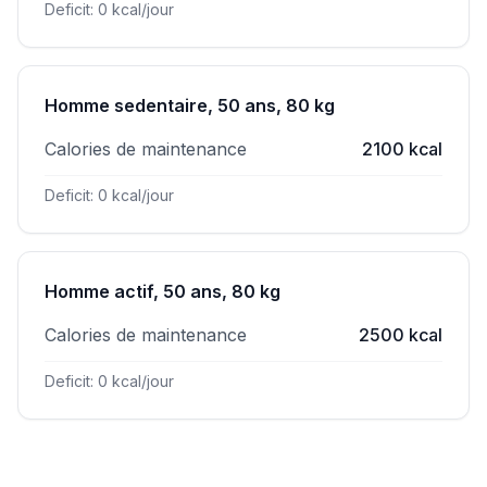
Deficit: 0 kcal/jour
Homme sedentaire, 50 ans, 80 kg
Calories de maintenance
2100 kcal
Deficit: 0 kcal/jour
Homme actif, 50 ans, 80 kg
Calories de maintenance
2500 kcal
Deficit: 0 kcal/jour