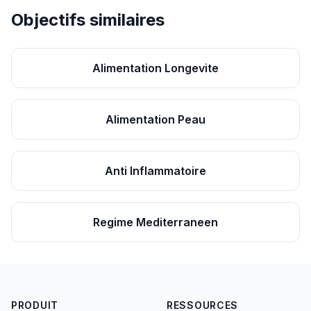
Objectifs similaires
Alimentation Longevite
Alimentation Peau
Anti Inflammatoire
Regime Mediterraneen
PRODUIT
RESSOURCES