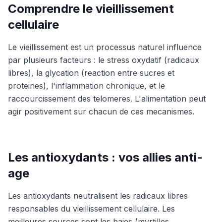
Comprendre le vieillissement
cellulaire
Le vieillissement est un processus naturel influence
par plusieurs facteurs : le stress oxydatif (radicaux
libres), la glycation (reaction entre sucres et
proteines), l'inflammation chronique, et le
raccourcissement des telomeres. L'alimentation peut
agir positivement sur chacun de ces mecanismes.
Les antioxydants : vos allies anti-
age
Les antioxydants neutralisent les radicaux libres
responsables du vieillissement cellulaire. Les
meilleures sources sont les baies (myrtilles,