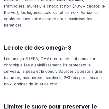
framboises, mures), le chocolat noir (70%+ cacao), le
the vert, les legumes colores, et les noix. Variez les
couleurs dans votre assiette pour maximiser les
benefices.
Le role cle des omega-3
Les omega-3 (EPA, DHA) reduisent l'inflammation
chronique liee au vieillissement. Ils protegent le
cerveau, la peau et le coeur. Sources : poissons gras
(saumon, maquereau, sardines) 2-3 fois par semaine,
noix, graines de lin et de chia.
Limiter le sucre pour preserver le