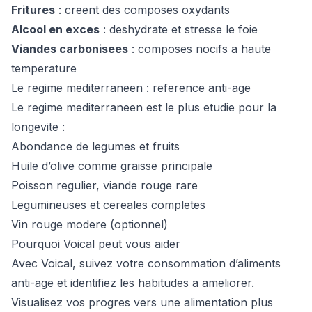
Fritures
: creent des composes oxydants
Alcool en exces
: deshydrate et stresse le foie
Viandes carbonisees
: composes nocifs a haute
temperature
Le regime mediterraneen : reference anti-age
Le regime mediterraneen est le plus etudie pour la
longevite :
Abondance de legumes et fruits
Huile d’olive comme graisse principale
Poisson regulier, viande rouge rare
Legumineuses et cereales completes
Vin rouge modere (optionnel)
Pourquoi Voical peut vous aider
Avec Voical, suivez votre consommation d’aliments
anti-age et identifiez les habitudes a ameliorer.
Visualisez vos progres vers une alimentation plus