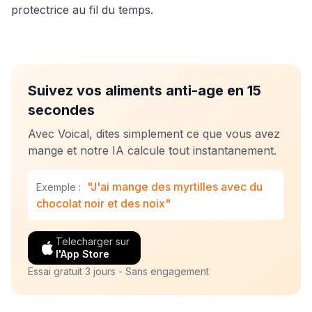
protectrice au fil du temps.
Suivez vos aliments anti-age en 15
secondes
Avec Voical, dites simplement ce que vous avez
mange et notre IA calcule tout instantanement.
"J'ai mange des myrtilles avec du
Exemple :
chocolat noir et des noix"
Telecharger sur
l'App Store
Essai gratuit 3 jours - Sans engagement