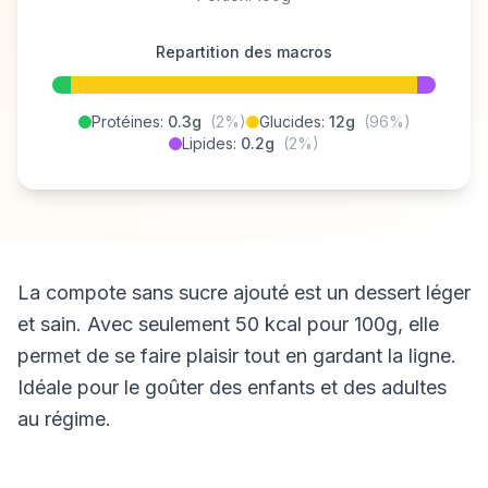
Repartition des macros
Protéines:
0.3g
(2%)
Glucides:
12g
(96%)
Lipides:
0.2g
(2%)
La compote sans sucre ajouté est un dessert léger
et sain. Avec seulement 50 kcal pour 100g, elle
permet de se faire plaisir tout en gardant la ligne.
Idéale pour le goûter des enfants et des adultes
au régime.