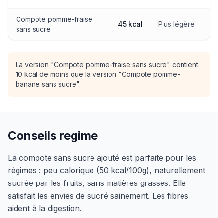
Compote pomme-fraise
45 kcal
Plus légère
sans sucre
La version "Compote pomme-fraise sans sucre" contient
10 kcal de moins que la version "Compote pomme-
banane sans sucre".
Conseils regime
La compote sans sucre ajouté est parfaite pour les
régimes : peu calorique (50 kcal/100g), naturellement
sucrée par les fruits, sans matières grasses. Elle
satisfait les envies de sucré sainement. Les fibres
aident à la digestion.