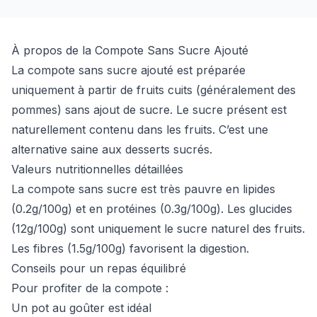
À propos de la Compote Sans Sucre Ajouté
La compote sans sucre ajouté est préparée
uniquement à partir de fruits cuits (généralement des
pommes) sans ajout de sucre. Le sucre présent est
naturellement contenu dans les fruits. C’est une
alternative saine aux desserts sucrés.
Valeurs nutritionnelles détaillées
La compote sans sucre est très pauvre en lipides
(0.2g/100g) et en protéines (0.3g/100g). Les glucides
(12g/100g) sont uniquement le sucre naturel des fruits.
Les fibres (1.5g/100g) favorisent la digestion.
Conseils pour un repas équilibré
Pour profiter de la compote :
Un pot au goûter est idéal