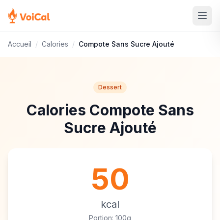
Accueil
/
Calories
/
Compote Sans Sucre Ajouté
Dessert
Calories Compote Sans
Sucre Ajouté
50
kcal
Portion: 100g