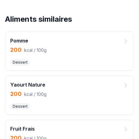
Aliments similaires
Pomme
200
kcal / 100g
Dessert
Yaourt Nature
200
kcal / 100g
Dessert
Fruit Frais
200
kcal / 100g