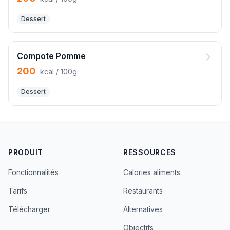
Dessert
Compote Pomme
200
kcal / 100g
Dessert
PRODUIT
RESSOURCES
Fonctionnalités
Calories aliments
Tarifs
Restaurants
Télécharger
Alternatives
Objectifs