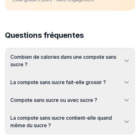
Questions fréquentes
Combien de calories dans une compote sans
sucre ?
La compote sans sucre fait-elle grossir ?
Compote sans sucre ou avec sucre ?
La compote sans sucre contient-elle quand
même du sucre ?